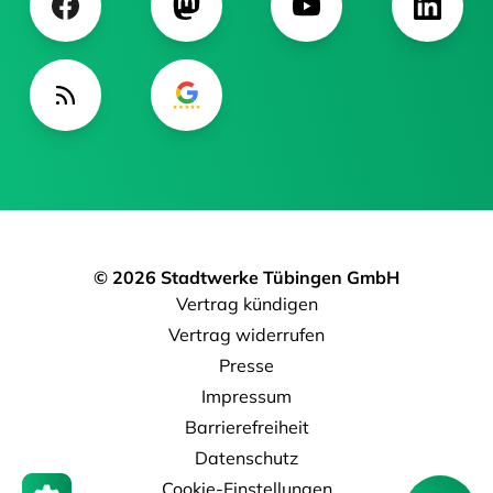
© 2026 Stadtwerke Tübingen GmbH
Vertrag kündigen
Vertrag widerrufen
Presse
Impressum
Barrierefreiheit
Datenschutz
Cookie-Einstellungen