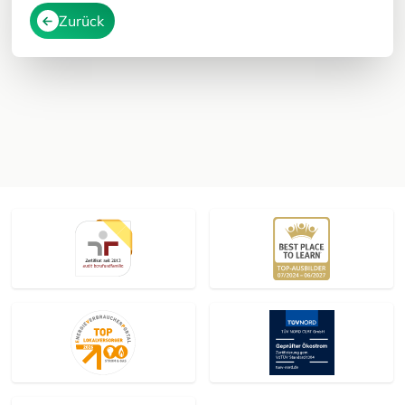
Zurück