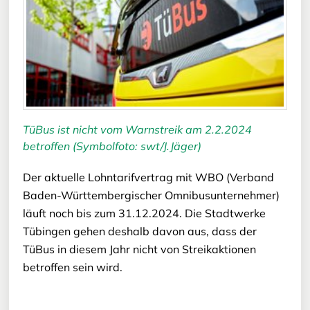
TüBus ist nicht vom Warnstreik am 2.2.2024
betroffen (Symbolfoto: swt/J.Jäger)
Der aktuelle Lohntarifvertrag mit WBO (Verband
Baden-Württembergischer Omnibusunternehmer)
läuft noch bis zum 31.12.2024. Die Stadtwerke
Tübingen gehen deshalb davon aus, dass der
TüBus in diesem Jahr nicht von Streikaktionen
betroffen sein wird.