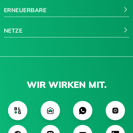
ERNEUERBARE
NETZE
WIR WIRKEN MIT.