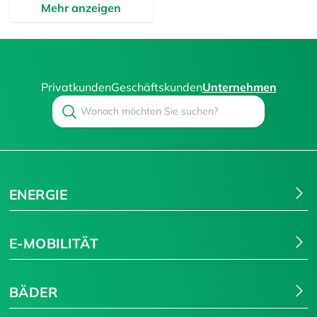
Mehr anzeigen
Privatkunden
Geschäftskunden
Unternehmen
Search
Suchen
ENERGIE
E-MOBILITÄT
BÄDER