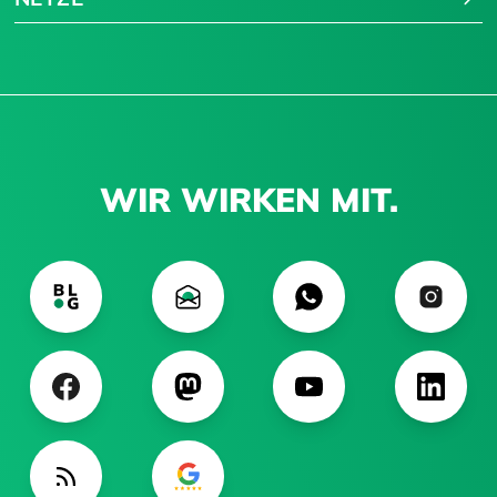
WIR WIRKEN MIT.