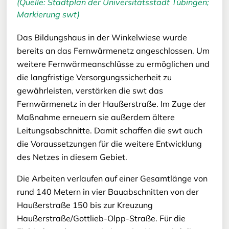
(Quelle: Stadtplan der Universitätsstadt Tübingen;
Markierung swt)
Das Bildungshaus in der Winkelwiese wurde
bereits an das Fernwärmenetz angeschlossen. Um
weitere Fernwärmeanschlüsse zu ermöglichen und
die langfristige Versorgungssicherheit zu
gewährleisten, verstärken die swt das
Fernwärmenetz in der Haußerstraße. Im Zuge der
Maßnahme erneuern sie außerdem ältere
Leitungsabschnitte. Damit schaffen die swt auch
die Voraussetzungen für die weitere Entwicklung
des Netzes in diesem Gebiet.
Die Arbeiten verlaufen auf einer Gesamtlänge von
rund 140 Metern in vier Bauabschnitten von der
Haußerstraße 150 bis zur Kreuzung
Haußerstraße/Gottlieb-Olpp-Straße. Für die