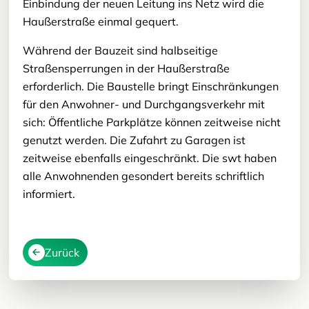
Einbindung der neuen Leitung ins Netz wird die
Haußerstraße einmal gequert.
Während der Bauzeit sind halbseitige
Straßensperrungen in der Haußerstraße
erforderlich. Die Baustelle bringt Einschränkungen
für den Anwohner- und Durchgangsverkehr mit
sich: Öffentliche Parkplätze können zeitweise nicht
genutzt werden. Die Zufahrt zu Garagen ist
zeitweise ebenfalls eingeschränkt. Die swt haben
alle Anwohnenden gesondert bereits schriftlich
informiert.
Zurück