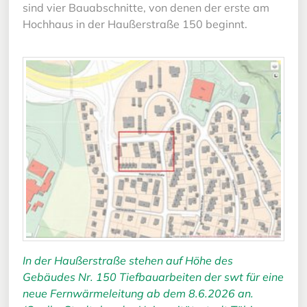
sind vier Bauabschnitte, von denen der erste am
Hochhaus in der Haußerstraße 150 beginnt.
In der Haußerstraße stehen auf Höhe des
Gebäudes Nr. 150 Tiefbauarbeiten der swt für eine
neue Fernwärmeleitung ab dem 8.6.2026 an.