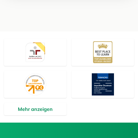
Mehr anzeigen