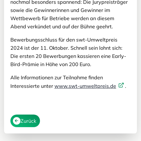
nochmal besonders spannend: Die Jurypreisträger
sowie die Gewinnerinnen und Gewinner im
Wettbewerb für Betriebe werden an diesem
Abend verkündet und auf der Bühne geehrt.
Bewerbungsschluss für den swt-Umweltpreis
2024 ist der 11. Oktober. Schnell sein lohnt sich:
Die ersten 20 Bewerbungen kassieren eine Early-
Bird-Prämie in Höhe von 200 Euro.
Alle Informationen zur Teilnahme finden
Interessierte unter
www.swt-umweltpreis.de
.
Zurück