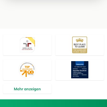
Mehr anzeigen