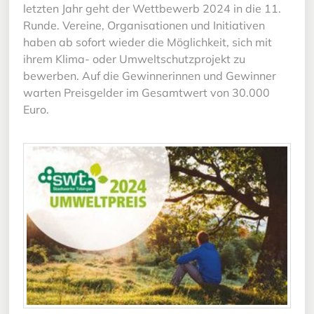
letzten Jahr geht der Wettbewerb 2024 in die 11.
Runde. Vereine, Organisationen und Initiativen
haben ab sofort wieder die Möglichkeit, sich mit
ihrem Klima- oder Umweltschutzprojekt zu
bewerben. Auf die Gewinnerinnen und Gewinner
warten Preisgelder im Gesamtwert von 30.000
Euro.