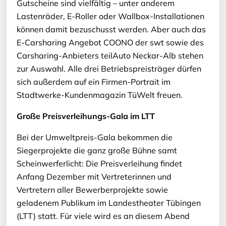
Gutscheine sind vielfältig – unter anderem
Lastenräder, E-Roller oder Wallbox-Installationen
können damit bezuschusst werden. Aber auch das
E-Carsharing Angebot COONO der swt sowie des
Carsharing-Anbieters teilAuto Neckar-Alb stehen
zur Auswahl. Alle drei Betriebspreisträger dürfen
sich außerdem auf ein Firmen-Portrait im
Stadtwerke-Kundenmagazin TüWelt freuen.
Große Preisverleihungs-Gala im LTT
Bei der Umweltpreis-Gala bekommen die
Siegerprojekte die ganz große Bühne samt
Scheinwerferlicht: Die Preisverleihung findet
Anfang Dezember mit Vertreterinnen und
Vertretern aller Bewerberprojekte sowie
geladenem Publikum im Landestheater Tübingen
(LTT) statt. Für viele wird es an diesem Abend