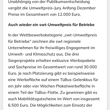
Unabhängig von der Publikumsentscheidung
vergibt die Umweltpreis-Jury Anfang Dezember
Preise im Gesamtwert von 12.000 Euro.
Auch wieder ein swt-Umweltpreis für Betriebe
In der Wettbewerbskategorie „swt-Umweltpreis
für Betriebe“ zeichnen die swt regionale
Unternehmen für ihr freiwilliges Engagement im
Umwelt- und Klimaschutz aus. Die drei
Siegerprojekte erhalten exklusive Werbepakete
und Sachpreise im Gesamtwert von rund 30.000
Euro. Je nach Platzierung gibt es beispielsweise
eine Werbefläche auf einem TüBus-Gelenkbus für
ein Jahr oder vier Wochen Plakatwerbefläche in
einem Teil der TüBus-Flotte. Zu gewinnen gibt es
auch Mobilitätsgutscheine im Wert von insgesamt
6.500 Euro. Die Möglichkeiten zum Einsatz der