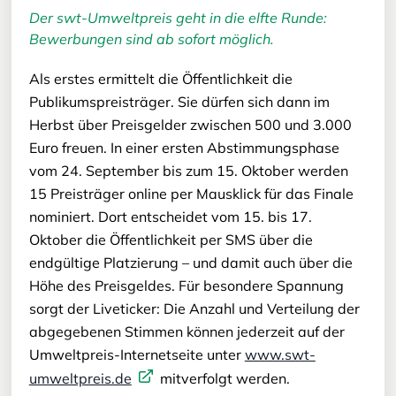
Der swt-Umweltpreis geht in die elfte Runde:
Bewerbungen sind ab sofort möglich.
Als erstes ermittelt die Öffentlichkeit die
Publikumspreisträger. Sie dürfen sich dann im
Herbst über Preisgelder zwischen 500 und 3.000
Euro freuen. In einer ersten Abstimmungsphase
vom 24. September bis zum 15. Oktober werden
15 Preisträger online per Mausklick für das Finale
nominiert. Dort entscheidet vom 15. bis 17.
Oktober die Öffentlichkeit per SMS über die
endgültige Platzierung – und damit auch über die
Höhe des Preisgeldes. Für besondere Spannung
sorgt der Liveticker: Die Anzahl und Verteilung der
abgegebenen Stimmen können jederzeit auf der
Umweltpreis-Internetseite unter
www.swt-
umweltpreis.de
mitverfolgt werden.