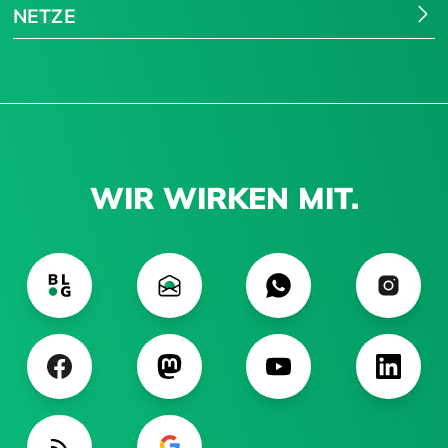
NETZE
WIR WIRKEN MIT.