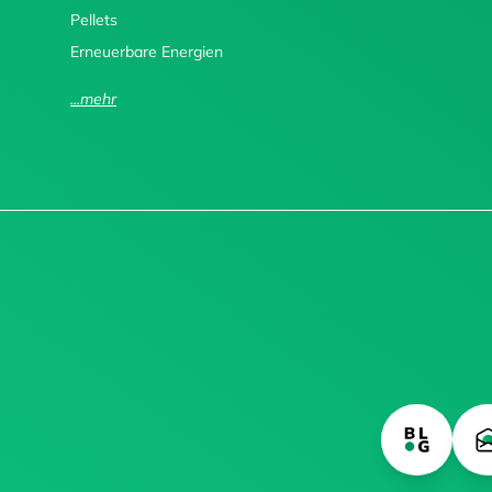
Pellets
Erneuerbare Energien
...mehr