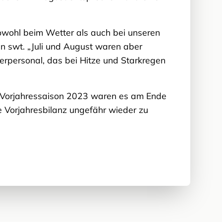
sowohl beim Wetter als auch bei unseren
en swt. „Juli und August waren aber
erpersonal, das bei Hitze und Starkregen
n Vorjahressaison 2023 waren es am Ende
 Vorjahresbilanz ungefähr wieder zu