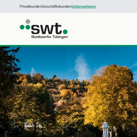
Privatkunden
Geschäftskunden
Unternehmen