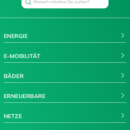
Suchen
ENERGIE
E-MOBILITÄT
BÄDER
ERNEUERBARE
NETZE