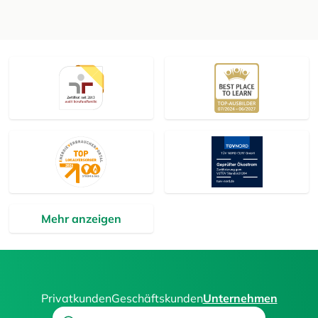
Mehr anzeigen
Privatkunden
Geschäftskunden
Unternehmen
Search