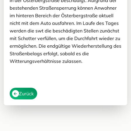
in der Österbergstraße beschädigt. Aufgrund der
bestehenden Straßensperrung können Anwohner
im hinteren Bereich der Österbergstraße aktuell
nicht mit dem Auto ausfahren. Im Laufe des Tages
werden die swt die beschädigten Stellen zunächst
mit Schotter verfüllen, um die Durchfahrt wieder zu
ermöglichen. Die endgültige Wiederherstellung des
Straßenbelags erfolgt, sobald es die
Witterungsverhältnisse zulassen.
Zurück