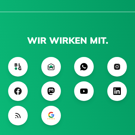
WIR WIRKEN MIT.