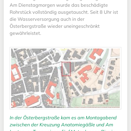
Am Dienstagmorgen wurde das beschädigte
Rohrstück vollständig ausgetauscht. Seit 8 Uhr ist
die Wasserversorgung auch in der
Österbergstraße wieder uneingeschränkt
gewährleistet.
In der Österbergstraße kam es am Montagabend
zwischen der Kreuzung Anatomiegäßle und Am