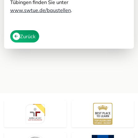
Tübingen finden Sie unter
www.swtue.de/baustellen
.
Zurück