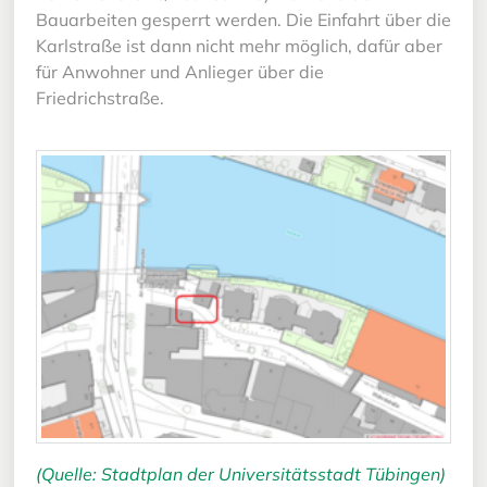
Bauarbeiten gesperrt werden. Die Einfahrt über die
Karlstraße ist dann nicht mehr möglich, dafür aber
für Anwohner und Anlieger über die
Friedrichstraße.
(Quelle: Stadtplan der Universitätsstadt Tübingen)