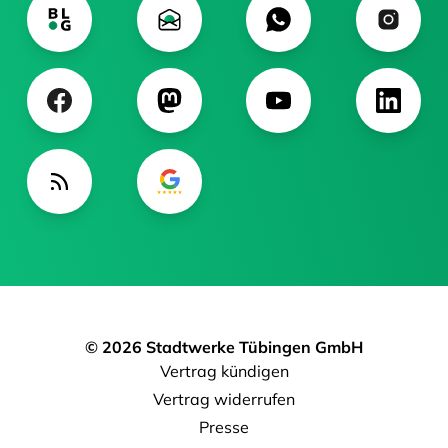
© 2026 Stadtwerke Tübingen GmbH
Vertrag kündigen
Vertrag widerrufen
Presse