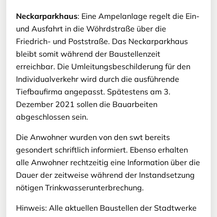
Neckarparkhaus
: Eine Ampelanlage regelt die Ein-
und Ausfahrt in die Wöhrdstraße über die
Friedrich- und Poststraße. Das Neckarparkhaus
bleibt somit während der Baustellenzeit
erreichbar. Die Umleitungsbeschilderung für den
Individualverkehr wird durch die ausführende
Tiefbaufirma angepasst. Spätestens am 3.
Dezember 2021 sollen die Bauarbeiten
abgeschlossen sein.
Die Anwohner wurden von den swt bereits
gesondert schriftlich informiert. Ebenso erhalten
alle Anwohner rechtzeitig eine Information über die
Dauer der zeitweise während der Instandsetzung
nötigen Trinkwasserunterbrechung.
Hinweis: Alle aktuellen Baustellen der Stadtwerke