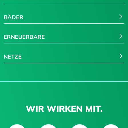
BÄDER
ERNEUERBARE
NETZE
WIR WIRKEN MIT.