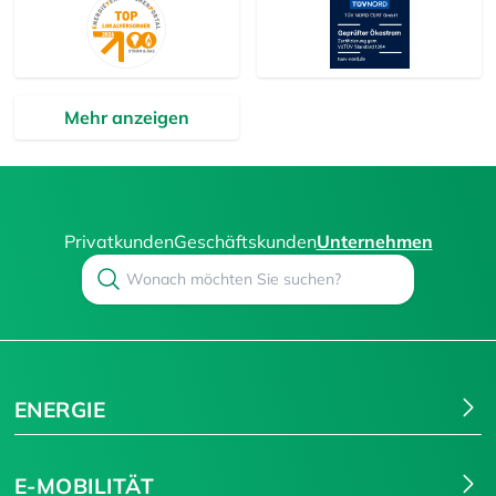
Mehr anzeigen
Privatkunden
Geschäftskunden
Unternehmen
Search
Suchen
ENERGIE
E-MOBILITÄT