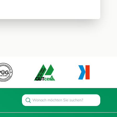
Search
Suchen