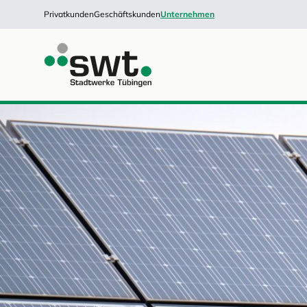
Privatkunden
Geschäftskunden
Unternehmen