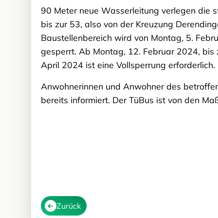
90 Meter neue Wasserleitung verlegen die 
bis zur 53, also von der Kreuzung Derendin
Baustellenbereich wird von Montag, 5. Februa
gesperrt. Ab Montag, 12. Februar 2024, bi
April 2024 ist eine Vollsperrung erforderlich.
Anwohnerinnen und Anwohner des betroffene
bereits informiert. Der TüBus ist von den Ma
Zurück