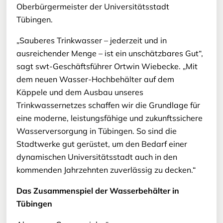
Oberbürgermeister der Universitätsstadt
Tübingen.
„Sauberes Trinkwasser – jederzeit und in
ausreichender Menge – ist ein unschätzbares Gut“,
sagt swt-Geschäftsführer Ortwin Wiebecke. „Mit
dem neuen Wasser-Hochbehälter auf dem
Käppele und dem Ausbau unseres
Trinkwassernetzes schaffen wir die Grundlage für
eine moderne, leistungsfähige und zukunftssichere
Wasserversorgung in Tübingen. So sind die
Stadtwerke gut gerüstet, um den Bedarf einer
dynamischen Universitätsstadt auch in den
kommenden Jahrzehnten zuverlässig zu decken.“
Das Zusammenspiel der Wasserbehälter in
Tübingen