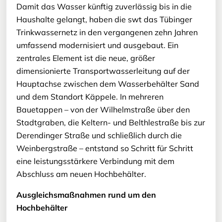
Damit das Wasser künftig zuverlässig bis in die
Haushalte gelangt, haben die swt das Tübinger
Trinkwassernetz in den vergangenen zehn Jahren
umfassend modernisiert und ausgebaut. Ein
zentrales Element ist die neue, größer
dimensionierte Transportwasserleitung auf der
Hauptachse zwischen dem Wasserbehälter Sand
und dem Standort Käppele. In mehreren
Bauetappen – von der Wilhelmstraße über den
Stadtgraben, die Keltern- und Belthlestraße bis zur
Derendinger Straße und schließlich durch die
Weinbergstraße – entstand so Schritt für Schritt
eine leistungsstärkere Verbindung mit dem
Abschluss am neuen Hochbehälter.
Ausgleichsmaßnahmen rund um den
Hochbehälter