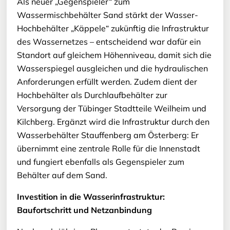
Als neuer „Gegenspieler“ zum
Wassermischbehälter Sand stärkt der Wasser-
Hochbehälter „Käppele“ zukünftig die Infrastruktur
des Wassernetzes – entscheidend war dafür ein
Standort auf gleichem Höhenniveau, damit sich die
Wasserspiegel ausgleichen und die hydraulischen
Anforderungen erfüllt werden. Zudem dient der
Hochbehälter als Durchlaufbehälter zur
Versorgung der Tübinger Stadtteile Weilheim und
Kilchberg. Ergänzt wird die Infrastruktur durch den
Wasserbehälter Stauffenberg am Österberg: Er
übernimmt eine zentrale Rolle für die Innenstadt
und fungiert ebenfalls als Gegenspieler zum
Behälter auf dem Sand.
Investition in die Wasserinfrastruktur:
Baufortschritt und Netzanbindung