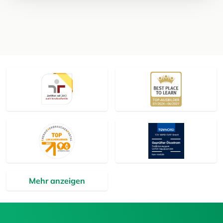
Mehr anzeigen