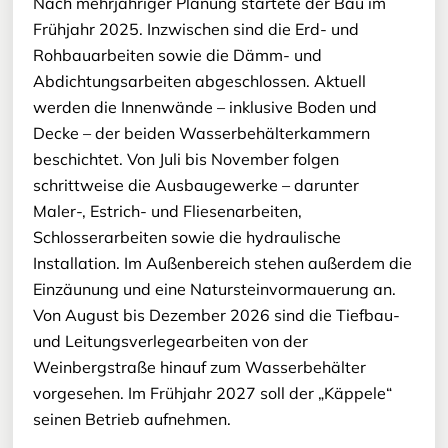
Nach mehrjähriger Planung startete der Bau im
Frühjahr 2025. Inzwischen sind die Erd- und
Rohbauarbeiten sowie die Dämm- und
Abdichtungsarbeiten abgeschlossen. Aktuell
werden die Innenwände – inklusive Boden und
Decke – der beiden Wasserbehälterkammern
beschichtet. Von Juli bis November folgen
schrittweise die Ausbaugewerke – darunter
Maler-, Estrich- und Fliesenarbeiten,
Schlosserarbeiten sowie die hydraulische
Installation. Im Außenbereich stehen außerdem die
Einzäunung und eine Natursteinvormauerung an.
Von August bis Dezember 2026 sind die Tiefbau-
und Leitungsverlegearbeiten von der
Weinbergstraße hinauf zum Wasserbehälter
vorgesehen. Im Frühjahr 2027 soll der „Käppele“
seinen Betrieb aufnehmen.