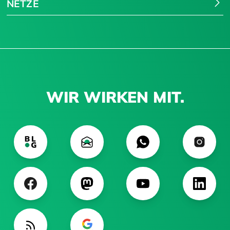
NETZE
WIR WIRKEN MIT.