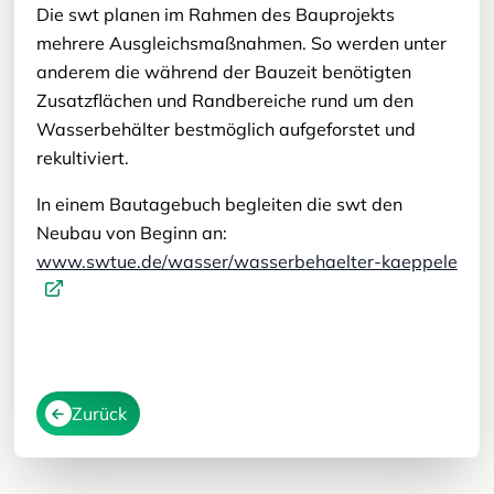
Die swt planen im Rahmen des Bauprojekts
mehrere Ausgleichsmaßnahmen. So werden unter
anderem die während der Bauzeit benötigten
Zusatzflächen und Randbereiche rund um den
Wasserbehälter bestmöglich aufgeforstet und
rekultiviert.
In einem Bautagebuch begleiten die swt den
Neubau von Beginn an:
www.swtue.de/wasser/wasserbehaelter-kaeppele
Zurück