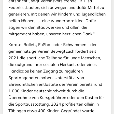
entspricht“, sagt Vereinsvorsitzende Dr. Lisa
Federle. „Laufen, sich bewegen und dafür Mittel zu
generieren, mit denen wir Kindern und Jugendlichen
helfen können, ist eine wunderbare Idee. Dafür
sagen wir den Stadtwerken und allen, die
mitgemacht haben, unseren herzlichen Dank.“
Karate, Ballett, Fußball oder Schwimmen – der
gemeinnützige Verein BewegtEuch fördert seit
2021 die sportliche Teilhabe für junge Menschen,
die aufgrund ihrer sozialen Herkunft oder eines
Handicaps keinen Zugang zu regulären
Sportangeboten haben. Unterstützt von
Ehrenamtlichen entlastete der Verein bereits rund
1.000 Kinder deutschlandweit durch die
Übernahme von Kursgebühren oder den Kosten für
die Sportausstattung. 2024 profitierten allein in
Tübingen etwa 400 Kinder. Gegründet wurde