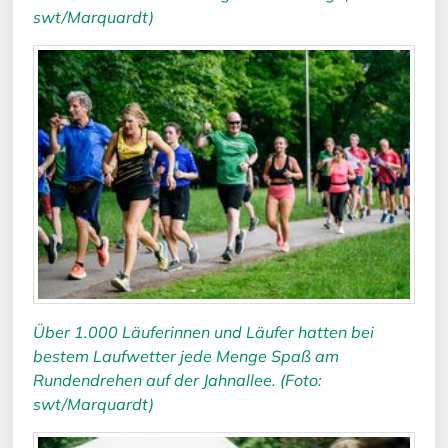
swt/Marquardt)
Über 1.000 Läuferinnen und Läufer hatten bei
bestem Laufwetter jede Menge Spaß am
Rundendrehen auf der Jahnallee. (Foto:
swt/Marquardt)