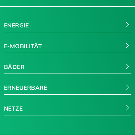
Suchen
ENERGIE
E-MOBILITÄT
BÄDER
ERNEUERBARE
NETZE