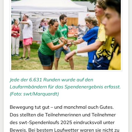
Jede der 6.631 Runden wurde auf den
Laufarmbändern für das Spendenergebnis erfasst.
(Foto: swt/Marquardt)
Bewegung tut gut – und manchmal auch Gutes.
Das stellten die Teilnehmerinnen und Teilnehmer
des swt-Spendenlaufs 2025 eindrucksvoll unter
Beweis. Bei bestem Laufwetter waren sie nicht zu