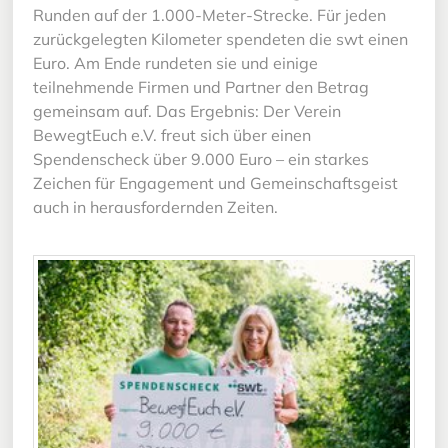
Runden auf der 1.000-Meter-Strecke. Für jeden
zurückgelegten Kilometer spendeten die swt einen
Euro. Am Ende rundeten sie und einige
teilnehmende Firmen und Partner den Betrag
gemeinsam auf. Das Ergebnis: Der Verein
BewegtEuch e.V. freut sich über einen
Spendenscheck über 9.000 Euro – ein starkes
Zeichen für Engagement und Gemeinschaftsgeist
auch in herausfordernden Zeiten.