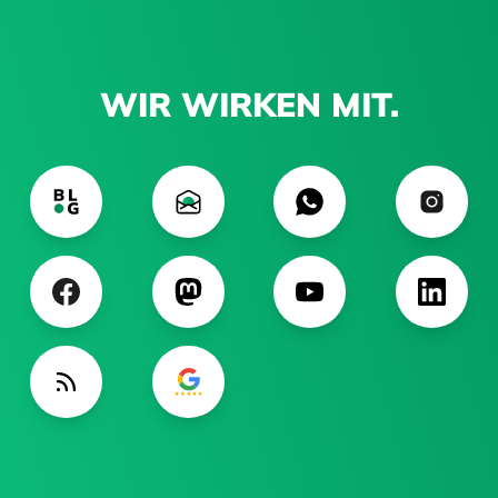
WIR WIRKEN MIT.