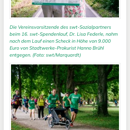
Die Vereinsvorsitzende des swt-Sozialpartners
beim 16. swt-Spendenlauf, Dr. Lisa Federle, nahm
nach dem Lauf einen Scheck in Höhe von 9.000
Euro von Stadtwerke-Prokurist Hanno Brühl
entgegen. (Foto: swt/Marquardt)