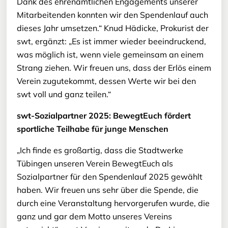
Dank des ehrenamtlichen Engagements unserer
Mitarbeitenden konnten wir den Spendenlauf auch
dieses Jahr umsetzen.“ Knud Hädicke, Prokurist der
swt, ergänzt: „Es ist immer wieder beeindruckend,
was möglich ist, wenn viele gemeinsam an einem
Strang ziehen. Wir freuen uns, dass der Erlös einem
Verein zugutekommt, dessen Werte wir bei den
swt voll und ganz teilen.“
swt-Sozialpartner 2025: BewegtEuch fördert
sportliche Teilhabe für junge Menschen
„Ich finde es großartig, dass die Stadtwerke
Tübingen unseren Verein BewegtEuch als
Sozialpartner für den Spendenlauf 2025 gewählt
haben. Wir freuen uns sehr über die Spende, die
durch eine Veranstaltung hervorgerufen wurde, die
ganz und gar dem Motto unseres Vereins