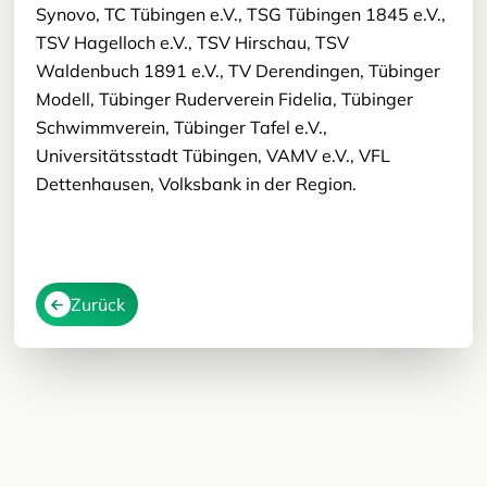
Synovo, TC Tübingen e.V., TSG Tübingen 1845 e.V.,
TSV Hagelloch e.V., TSV Hirschau, TSV
Waldenbuch 1891 e.V., TV Derendingen, Tübinger
Modell, Tübinger Ruderverein Fidelia, Tübinger
Schwimmverein, Tübinger Tafel e.V.,
Universitätsstadt Tübingen, VAMV e.V., VFL
Dettenhausen, Volksbank in der Region.
Zurück