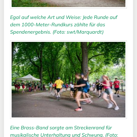
Egal auf welche Art und Weise: Jede Runde auf
dem 1000-Meter-Rundkurs zählte für das
Spendenergebnis. (Foto: swt/Marquardt)
Eine Brass-Band sorgte am Streckenrand für
musikalische Unterhaltung und Schwung. (Foto: