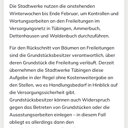
Die Stadtwerke nutzen die anstehenden
Winterwochen bis Ende Februar, um Kontrollen und
Wartungsarbeiten an den Freileitungen im
Versorgungsnetz in Tübingen, Ammerbuch,
Dettenhausen und Waldenbuch durchzuführen.
Für den Rückschnitt von Bäumen an Freileitungen
sind die Grundstücksbesitzer verantwortlich, über
deren Grundstück die Freileitung verläuft. Derzeit
übernehmen die Stadtwerke Tübingen diese
Aufgabe in der Regel ohne Kostenweitergabe an
den Stellen, wo es Handlungsbedarf in Hinblick auf
die Versorgungssicherheit gibt.
Grundstücksbesitzer können auch Widerspruch
gegen das Betreten von Grundstücken oder die
Ausastungsarbeiten einlegen – in diesem Fall
obliegt es allerdings dann den