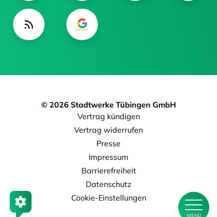
© 2026 Stadtwerke Tübingen GmbH
Vertrag kündigen
Vertrag widerrufen
Presse
Impressum
Barrierefreiheit
Datenschutz
Cookie-Einstellungen
MENÜ