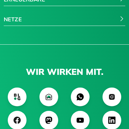
NETZE
WIR WIRKEN MIT.