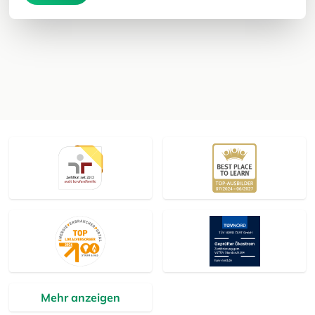
Mehr anzeigen