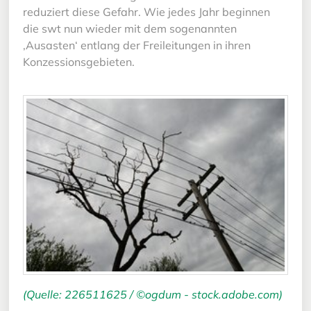
reduziert diese Gefahr. Wie jedes Jahr beginnen
die swt nun wieder mit dem sogenannten
‚Ausasten‘ entlang der Freileitungen in ihren
Konzessionsgebieten.
(Quelle: 226511625 / ©ogdum - stock.adobe.com)