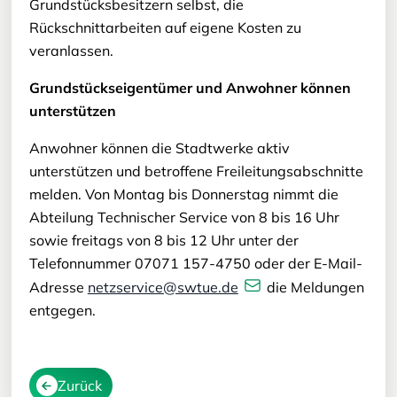
Grundstücksbesitzern selbst, die
Rückschnittarbeiten auf eigene Kosten zu
veranlassen.
Grundstückseigentümer und Anwohner können
unterstützen
Anwohner können die Stadtwerke aktiv
unterstützen und betroffene Freileitungsabschnitte
melden. Von Montag bis Donnerstag nimmt die
Abteilung Technischer Service von 8 bis 16 Uhr
sowie freitags von 8 bis 12 Uhr unter der
Telefonnummer 07071 157-4750 oder der E-Mail-
Adresse
netzservice@swtue.de
die Meldungen
entgegen.
Zurück