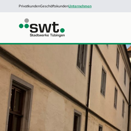
Privatkunden
Geschäftskunden
Unternehmen