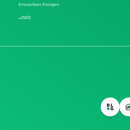
Erneuerbare Energien
...mehr