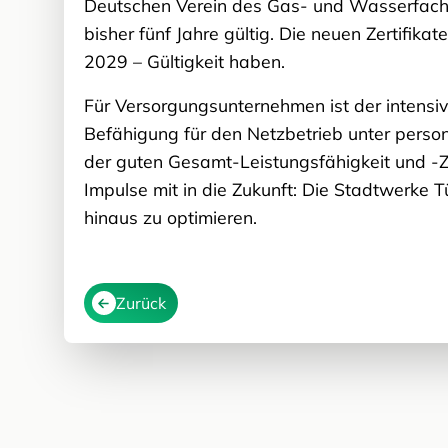
Deutschen Verein des Gas- und Wasserfach
bisher fünf Jahre gültig. Die neuen Zertifik
2029 – Gültigkeit haben.
Für Versorgungsunternehmen ist der intensiv
Befähigung für den Netzbetrieb unter perso
der guten Gesamt-Leistungsfähigkeit und -Zu
Impulse mit in die Zukunft: Die Stadtwerke 
hinaus zu optimieren.
Zurück