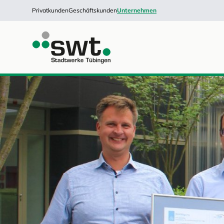
Privatkunden
Geschäftskunden
Unternehmen