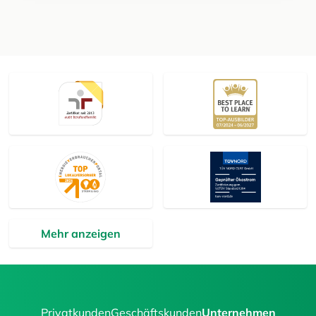
Mehr anzeigen
Privatkunden
Geschäftskunden
Unternehmen