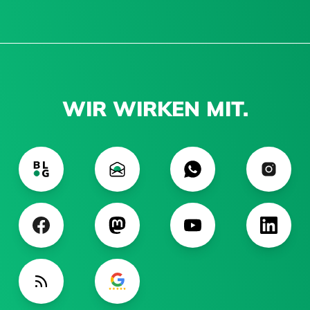
WIR WIRKEN MIT.