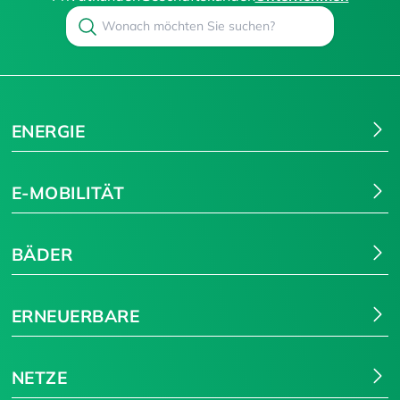
Search
Suchen
ENERGIE
E-MOBILITÄT
BÄDER
ERNEUERBARE
NETZE