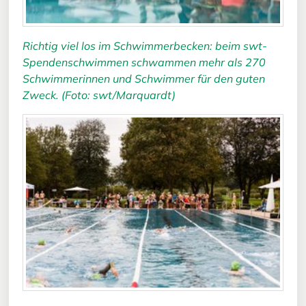
Richtig viel los im Schwimmerbecken: beim swt-
Spendenschwimmen schwammen mehr als 270
Schwimmerinnen und Schwimmer für den guten
Zweck. (Foto: swt/Marquardt)