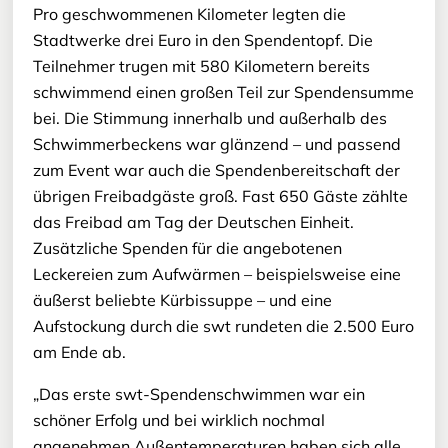
Pro geschwommenen Kilometer legten die
Stadtwerke drei Euro in den Spendentopf. Die
Teilnehmer trugen mit 580 Kilometern bereits
schwimmend einen großen Teil zur Spendensumme
bei. Die Stimmung innerhalb und außerhalb des
Schwimmerbeckens war glänzend – und passend
zum Event war auch die Spendenbereitschaft der
übrigen Freibadgäste groß. Fast 650 Gäste zählte
das Freibad am Tag der Deutschen Einheit.
Zusätzliche Spenden für die angebotenen
Leckereien zum Aufwärmen – beispielsweise eine
äußerst beliebte Kürbissuppe – und eine
Aufstockung durch die swt rundeten die 2.500 Euro
am Ende ab.
„Das erste swt-Spendenschwimmen war ein
schöner Erfolg und bei wirklich nochmal
angenehmen Außentemperaturen haben sich alle