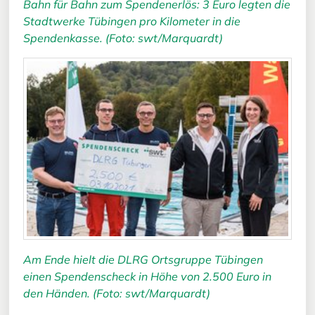
Bahn für Bahn zum Spendenerlös: 3 Euro legten die
Stadtwerke Tübingen pro Kilometer in die
Spendenkasse. (Foto: swt/Marquardt)
Am Ende hielt die DLRG Ortsgruppe Tübingen
einen Spendenscheck in Höhe von 2.500 Euro in
den Händen. (Foto: swt/Marquardt)