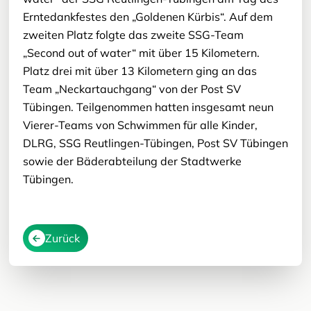
Erntedankfestes den „Goldenen Kürbis“. Auf dem
zweiten Platz folgte das zweite SSG-Team
„Second out of water“ mit über 15 Kilometern.
Platz drei mit über 13 Kilometern ging an das
Team „Neckartauchgang“ von der Post SV
Tübingen. Teilgenommen hatten insgesamt neun
Vierer-Teams von Schwimmen für alle Kinder,
DLRG, SSG Reutlingen-Tübingen, Post SV Tübingen
sowie der Bäderabteilung der Stadtwerke
Tübingen.
Zurück