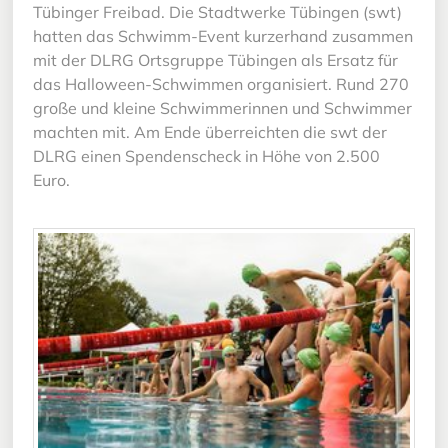
Tübinger Freibad. Die Stadtwerke Tübingen (swt)
hatten das Schwimm-Event kurzerhand zusammen
mit der DLRG Ortsgruppe Tübingen als Ersatz für
das Halloween-Schwimmen organisiert. Rund 270
große und kleine Schwimmerinnen und Schwimmer
machten mit. Am Ende überreichten die swt der
DLRG einen Spendenscheck in Höhe von 2.500
Euro.