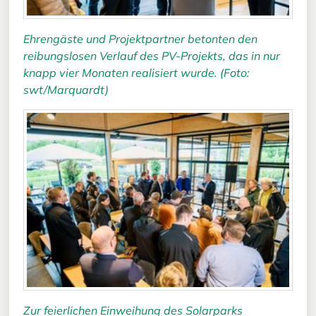
Ehrengäste und Projektpartner betonten den
reibungslosen Verlauf des PV-Projekts, das in nur
knapp vier Monaten realisiert wurde. (Foto:
swt/Marquardt)
Zur feierlichen Einweihung des Solarparks