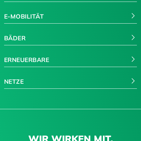
E-MOBILITÄT
BÄDER
ERNEUERBARE
NETZE
WIR WIRKEN MIT.