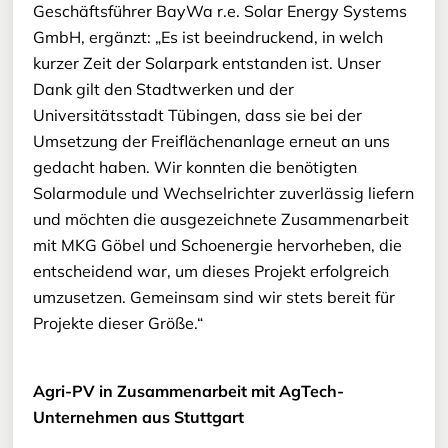
Geschäftsführer BayWa r.e. Solar Energy Systems
GmbH, ergänzt: „Es ist beeindruckend, in welch
kurzer Zeit der Solarpark entstanden ist. Unser
Dank gilt den Stadtwerken und der
Universitätsstadt Tübingen, dass sie bei der
Umsetzung der Freiflächenanlage erneut an uns
gedacht haben. Wir konnten die benötigten
Solarmodule und Wechselrichter zuverlässig liefern
und möchten die ausgezeichnete Zusammenarbeit
mit MKG Göbel und Schoenergie hervorheben, die
entscheidend war, um dieses Projekt erfolgreich
umzusetzen. Gemeinsam sind wir stets bereit für
Projekte dieser Größe.“
Agri-PV in Zusammenarbeit mit AgTech-
Unternehmen aus Stuttgart