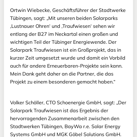
Ortwin Wiebecke, Geschäftsführer der Stadtwerke
Tübingen, sagt: „Mit unseren beiden Solarparks
‚Lustnauer Ohren‘ und ‚Traufwiesen‘ sehen wir
entlang der B27 im Neckartal einen großen und
wichtigen Teil der Tübinger Energiewende. Der
Solarpark Traufwiesen ist ein Großprojekt, das in
kurzer Zeit umgesetzt wurde und damit ein Vorbild
auch für andere Erneuerbaren-Projekte sein kann.
Mein Dank geht daher an die Partner, die das
Projekt zu einem besonderen gemacht haben.“
Volker Schöller, CTO Schoenergie GmbH, sagt: „Der
Solarpark Traufwiesen ist das Ergebnis der
hervorragenden Zusammenarbeit zwischen den
Stadtwerken Tübingen, BayWa r.e. Solar Energy
Systems GmbH und MGK Göbel Solutions GmbH.