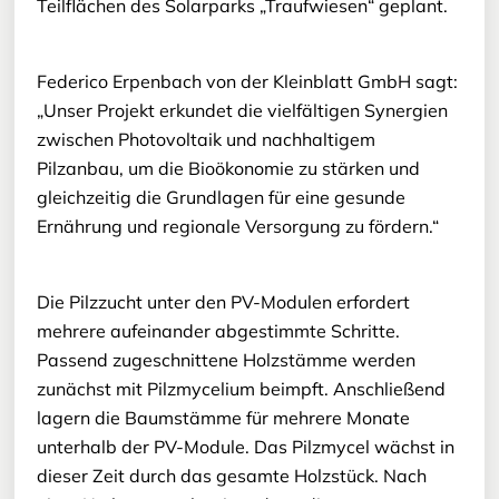
Teilflächen des Solarparks „Traufwiesen“ geplant.
Federico Erpenbach von der Kleinblatt GmbH sagt:
„Unser Projekt erkundet die vielfältigen Synergien
zwischen Photovoltaik und nachhaltigem
Pilzanbau, um die Bioökonomie zu stärken und
gleichzeitig die Grundlagen für eine gesunde
Ernährung und regionale Versorgung zu fördern.“
Die Pilzzucht unter den PV-Modulen erfordert
mehrere aufeinander abgestimmte Schritte.
Passend zugeschnittene Holzstämme werden
zunächst mit Pilzmycelium beimpft. Anschließend
lagern die Baumstämme für mehrere Monate
unterhalb der PV-Module. Das Pilzmycel wächst in
dieser Zeit durch das gesamte Holzstück. Nach