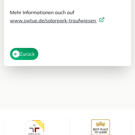
Mehr Informationen auch auf
www.swtue.de/solarpark-traufwiesen
Zurück