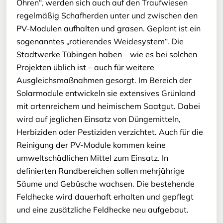
Ohren“, werden sich auch auf den Traufwiesen
regelmäßig Schafherden unter und zwischen den
PV-Modulen aufhalten und grasen. Geplant ist ein
sogenanntes „rotierendes Weidesystem“. Die
Stadtwerke Tübingen haben – wie es bei solchen
Projekten üblich ist – auch für weitere
Ausgleichsmaßnahmen gesorgt. Im Bereich der
Solarmodule entwickeln sie extensives Grünland
mit artenreichem und heimischem Saatgut. Dabei
wird auf jeglichen Einsatz von Düngemitteln,
Herbiziden oder Pestiziden verzichtet. Auch für die
Reinigung der PV-Module kommen keine
umweltschädlichen Mittel zum Einsatz. In
definierten Randbereichen sollen mehrjährige
Säume und Gebüsche wachsen. Die bestehende
Feldhecke wird dauerhaft erhalten und gepflegt
und eine zusätzliche Feldhecke neu aufgebaut.