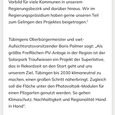
Vorbild für viele Kommunen in unserem
Regierungsbezirk und darüber hinaus. Wir im
Regierungspräsidium haben gerne unseren Teil
zum Gelingen des Projektes beigetragen.“
Tübingens Oberbürgermeister und swt-
Aufsichtsratsvorsitzender Boris Palmer sagt: „Als
größte Freiflächen-PV-Anlage in der Region ist der
Solarpark Traufwiesen ein Projekt der Superlative,
das in Rekordzeit an den Start geht und uns
unserem Ziel, Tübingen bis 2030 klimaneutral zu
machen, einen großen Schritt näherbringt. Zugleich
soll die Fläche unter den Photovoltaik-Modulen für
einen Pilzgarten genutzt werden. So gehen
Klimaschutz, Nachhaltigkeit und Regionalität Hand
in Hand“.