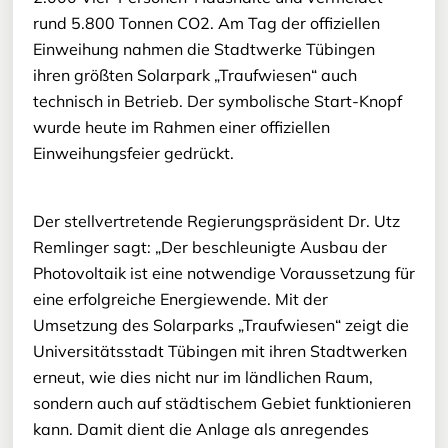
rund 5.800 Tonnen CO2. Am Tag der offiziellen
Einweihung nahmen die Stadtwerke Tübingen
ihren größten Solarpark „Traufwiesen“ auch
technisch in Betrieb. Der symbolische Start-Knopf
wurde heute im Rahmen einer offiziellen
Einweihungsfeier gedrückt.
Der stellvertretende Regierungspräsident Dr. Utz
Remlinger sagt: „Der beschleunigte Ausbau der
Photovoltaik ist eine notwendige Voraussetzung für
eine erfolgreiche Energiewende. Mit der
Umsetzung des Solarparks „Traufwiesen“ zeigt die
Universitätsstadt Tübingen mit ihren Stadtwerken
erneut, wie dies nicht nur im ländlichen Raum,
sondern auch auf städtischem Gebiet funktionieren
kann. Damit dient die Anlage als anregendes