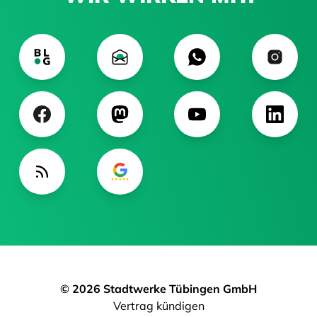
© 2026 Stadtwerke Tübingen GmbH
Vertrag kündigen