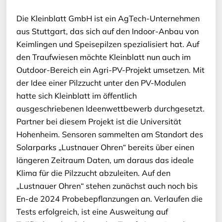
Die Kleinblatt GmbH ist ein AgTech-Unternehmen
aus Stuttgart, das sich auf den Indoor-Anbau von
Keimlingen und Speisepilzen spezialisiert hat. Auf
den Traufwiesen möchte Kleinblatt nun auch im
Outdoor-Bereich ein Agri-PV-Projekt umsetzen. Mit
der Idee einer Pilzzucht unter den PV-Modulen
hatte sich Kleinblatt im öffentlich
ausgeschriebenen Ideenwettbewerb durchgesetzt.
Partner bei diesem Projekt ist die Universität
Hohenheim. Sensoren sammelten am Standort des
Solarparks „Lustnauer Ohren“ bereits über einen
längeren Zeitraum Daten, um daraus das ideale
Klima für die Pilzzucht abzuleiten. Auf den
„Lustnauer Ohren“ stehen zunächst auch noch bis
En-de 2024 Probebepflanzungen an. Verlaufen die
Tests erfolgreich, ist eine Ausweitung auf