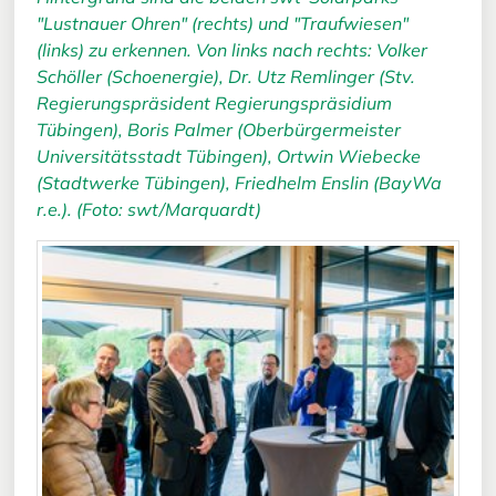
"Lustnauer Ohren" (rechts) und "Traufwiesen"
(links) zu erkennen. Von links nach rechts: Volker
Schöller (Schoenergie), Dr. Utz Remlinger (Stv.
Regierungspräsident Regierungspräsidium
Tübingen), Boris Palmer (Oberbürgermeister
Universitätsstadt Tübingen), Ortwin Wiebecke
(Stadtwerke Tübingen), Friedhelm Enslin (BayWa
r.e.). (Foto: swt/Marquardt)