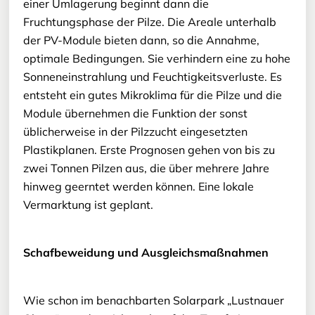
einer Umlagerung beginnt dann die
Fruchtungsphase der Pilze. Die Areale unterhalb
der PV-Module bieten dann, so die Annahme,
optimale Bedingungen. Sie verhindern eine zu hohe
Sonneneinstrahlung und Feuchtigkeitsverluste. Es
entsteht ein gutes Mikroklima für die Pilze und die
Module übernehmen die Funktion der sonst
üblicherweise in der Pilzzucht eingesetzten
Plastikplanen. Erste Prognosen gehen von bis zu
zwei Tonnen Pilzen aus, die über mehrere Jahre
hinweg geerntet werden können. Eine lokale
Vermarktung ist geplant.
Schafbeweidung und Ausgleichsmaßnahmen
Wie schon im benachbarten Solarpark „Lustnauer