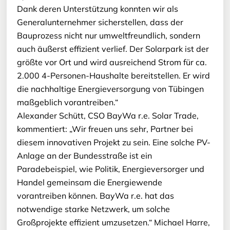
Dank deren Unterstützung konnten wir als
Generalunternehmer sicherstellen, dass der
Bauprozess nicht nur umweltfreundlich, sondern
auch äußerst effizient verlief. Der Solarpark ist der
größte vor Ort und wird ausreichend Strom für ca.
2.000 4-Personen-Haushalte bereitstellen. Er wird
die nachhaltige Energieversorgung von Tübingen
maßgeblich vorantreiben.“
Alexander Schütt, CSO BayWa r.e. Solar Trade,
kommentiert: „Wir freuen uns sehr, Partner bei
diesem innovativen Projekt zu sein. Eine solche PV-
Anlage an der Bundesstraße ist ein
Paradebeispiel, wie Politik, Energieversorger und
Handel gemeinsam die Energiewende
vorantreiben können. BayWa r.e. hat das
notwendige starke Netzwerk, um solche
Großprojekte effizient umzusetzen.“ Michael Harre,