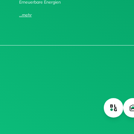
Erneuerbare Energien
...mehr