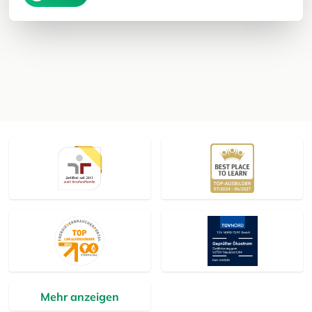
Mehr anzeigen