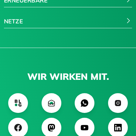
ERNEUERBARE
NETZE
WIR WIRKEN MIT.