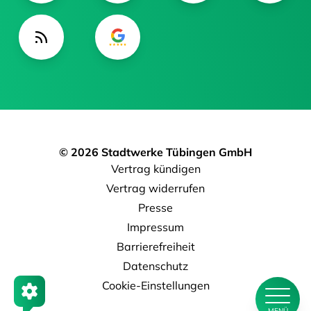
© 2026 Stadtwerke Tübingen GmbH
Vertrag kündigen
Vertrag widerrufen
Presse
Impressum
Barrierefreiheit
Datenschutz
Cookie-Einstellungen
MENÜ