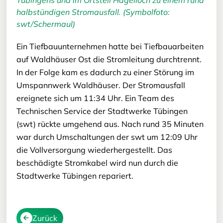
halbstündigen Stromausfall. (Symbolfoto:
swt/Schermaul)
Ein Tiefbauunternehmen hatte bei Tiefbauarbeiten
auf Waldhäuser Ost die Stromleitung durchtrennt.
In der Folge kam es dadurch zu einer Störung im
Umspannwerk Waldhäuser. Der Stromausfall
ereignete sich um 11:34 Uhr. Ein Team des
Technischen Service der Stadtwerke Tübingen
(swt) rückte umgehend aus. Nach rund 35 Minuten
war durch Umschaltungen der swt um 12:09 Uhr
die Vollversorgung wiederhergestellt. Das
beschädigte Stromkabel wird nun durch die
Stadtwerke Tübingen repariert.
Zurück