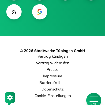
© 2026 Stadtwerke Tübingen GmbH
Vertrag kündigen
Vertrag widerrufen
Presse
Impressum
Barrierefreiheit
Datenschutz
Cookie-Einstellungen
MENÜ