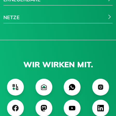
NETZE
WIR WIRKEN MIT.