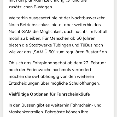
zusätzlichen E-Wagen.
Weiterhin ausgesetzt bleibt der Nachtbusverkehr.
Nach Betriebsschluss bietet aber weiterhin das
Nacht-SAM die Möglichkeit, auch nachts im Notfall
mobil zu bleiben. Für Menschen ab 60 Jahren
bieten die Stadtwerke Tübingen und TüBus nach
wie vor das „SAM Ü 60“ zum regulären Bustarif an.
Ob sich das Fahrplanangebot ab dem 22. Februar
nach der Ferienwoche nochmals verändert,
machen die swt abhängig von den weiteren
Entscheidungen über mögliche Schulöffnungen.
Vielfältige Optionen für Fahrscheinkäufe
In den Bussen gibt es weiterhin Fahrschein- und
Maskenkontrollen. Fahrgäste können ihre