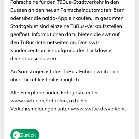
Fahrscheine für den TüBus-Stadtverkehr in den
Bussen an den neuen Fahrscheinautomaten lösen
oder über die naldo-App einkaufen. Im gesamten
Stadtgebiet sind einzelne TüBus-Verkaufsstellen
geöffnet. Informationen dazu bieten die swt auf
den TüBus-Internetseiten an. Das swt-
Kundenzentrum ist aufgrund des Lockdowns
derzeit geschlossen.
An Samstagen ist das TüBus-Fahren weiterhin
ohne Ticket kostenlos möglich.
Alle Fahrpläne finden Fahrgäste unter
www.swtue.de/fahrplan
, aktuelle
Verkehrsmeldungen unter
www.swtue.de/verkehr
.
Zurück