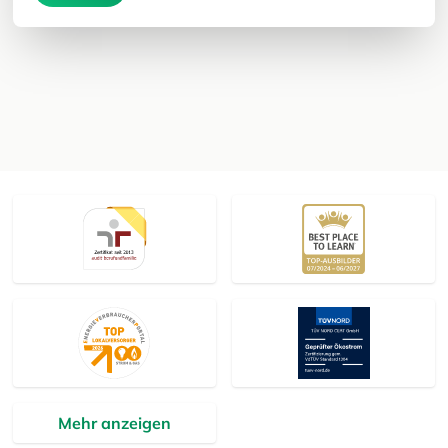
Mehr anzeigen