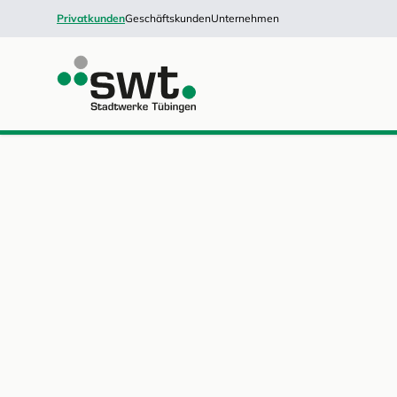
Privatkunden
Geschäftskunden
Unternehmen