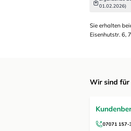
01.02.2026)
Sie erhalten b
Eisenhutstr. 6,
Wir sind für
Kundenbe
07071 157-