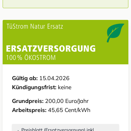
Gültig ab:
15.04.2026
Kündigungsfrist:
keine
Grundpreis:
200,00 Euro/Jahr
Arbeitspreis:
45,65 Cent/kWh
Preisblatt (Ersatzversorgung) inkl.