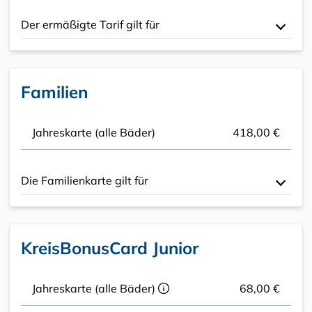
Der ermäßigte Tarif gilt für
Familien
Jahreskarte (alle Bäder)
418,00 €
Die Familienkarte gilt für
KreisBonusCard Junior
Jahreskarte (alle Bäder)
68,00 €