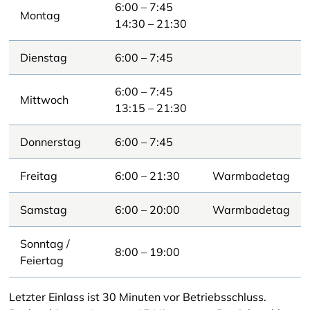
6:00 – 7:45
Montag
14:30 – 21:30
Dienstag
6:00 – 7:45
6:00 – 7:45
Mittwoch
13:15 – 21:30
Donnerstag
6:00 – 7:45
Freitag
6:00 – 21:30
Warmbadetag
Samstag
6:00 – 20:00
Warmbadetag
Sonntag /
8:00 – 19:00
Feiertag
Letzter Einlass ist 30 Minuten vor Betriebsschluss.