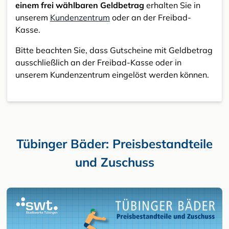
einem frei wählbaren Geldbetrag
erhalten Sie in
unserem
Kundenzentrum
oder an der Freibad-
Kasse.
Bitte beachten Sie, dass Gutscheine mit Geldbetrag
ausschließlich an der Freibad-Kasse oder in
unserem Kundenzentrum eingelöst werden können.
Tübinger Bäder: Preisbestandteile
und Zuschuss