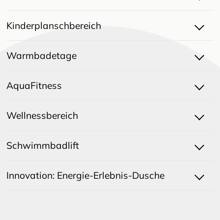
Kinderplanschbereich
Warmbadetage
AquaFitness
Wellnessbereich
Schwimmbadlift
Innovation: Energie-Erlebnis-Dusche