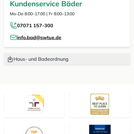
Kundenservice Bäder
Mo–Do 8:00–17:00 | Fr 8:00–13:00
07071 157-300
info.bad@swtue.de
Haus- und Badeordnung