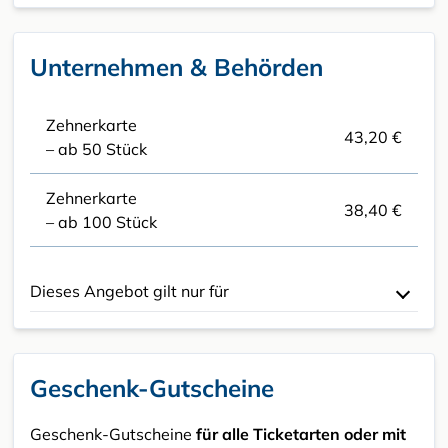
Unternehmen & Behörden
Zehnerkarte
43,20 €
– ab 50 Stück
Zehnerkarte
38,40 €
– ab 100 Stück
Dieses Angebot gilt nur für
Geschenk-Gutscheine
Geschenk-Gutscheine
für alle Ticketarten oder mit