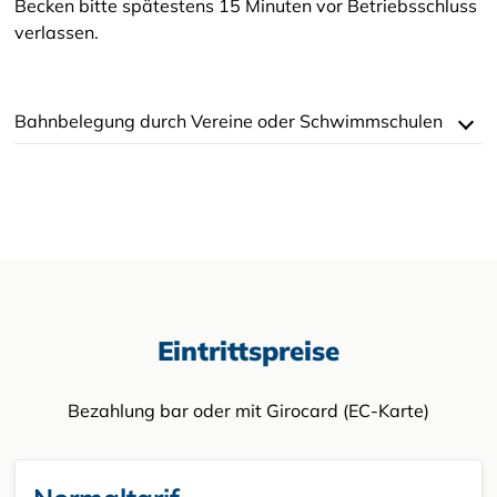
Becken bitte spätestens 15 Minuten vor Betriebsschluss
verlassen.
Bahnbelegung durch Vereine oder Schwimmschulen
Eintrittspreise
Bezahlung bar oder mit Girocard (EC-Karte)