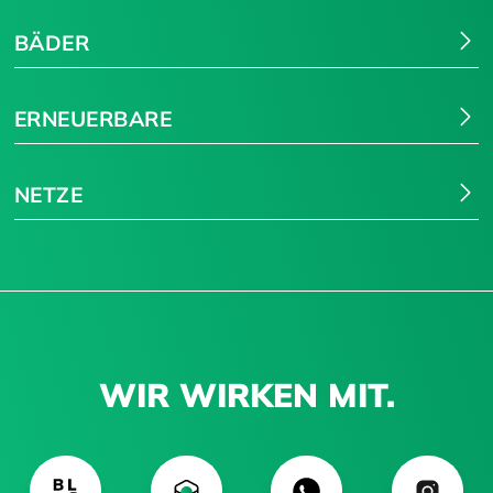
BÄDER
ERNEUERBARE
NETZE
WIR WIRKEN MIT.