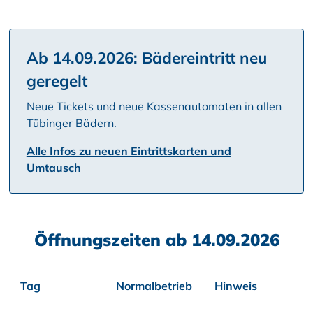
Ab 14.09.2026: Bädereintritt neu
geregelt
Neue Tickets und neue Kassenautomaten in allen
Tübinger Bädern.
Alle Infos zu neuen Eintrittskarten und
Umtausch
Öffnungszeiten ab 14.09.2026
Tag
Normalbetrieb
Hinweis