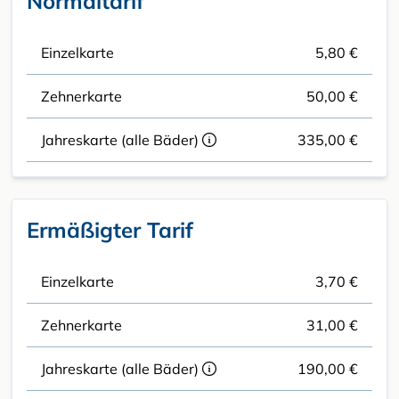
Normaltarif
Einzelkarte
5,80 €
Zehnerkarte
50,00 €
Jahreskarte (alle Bäder)
335,00 €
Ermäßigter Tarif
Einzelkarte
3,70 €
Zehnerkarte
31,00 €
Jahreskarte (alle Bäder)
190,00 €