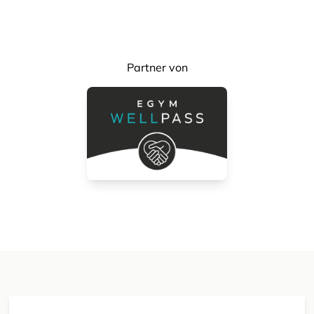
Partner von