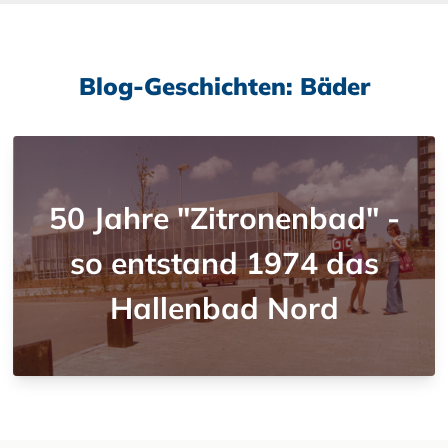
Blog-Geschichten: Bäder
50 Jahre "Zitronenbad" -
so entstand 1974 das
Hallenbad Nord