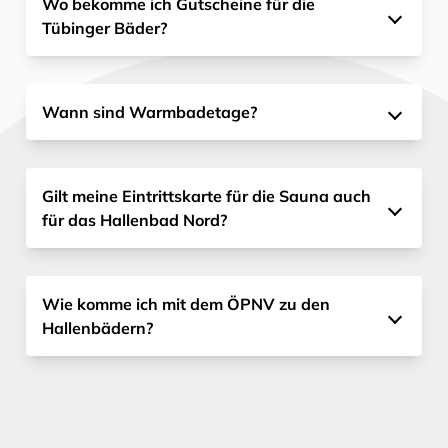
Wo bekomme ich Gutscheine für die
Tübinger Bäder?
Wann sind Warmbadetage?
Gilt meine Eintrittskarte für die Sauna auch
für das Hallenbad Nord?
Wie komme ich mit dem ÖPNV zu den
Hallenbädern?