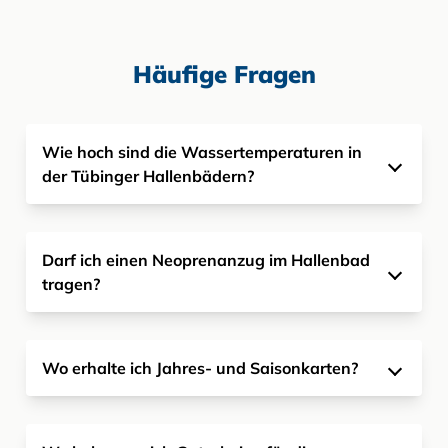
Häufige Fragen
Wie hoch sind die Wassertemperaturen in
der Tübinger Hallenbädern?
Darf ich einen Neoprenanzug im Hallenbad
tragen?
Wo erhalte ich Jahres- und Saisonkarten?