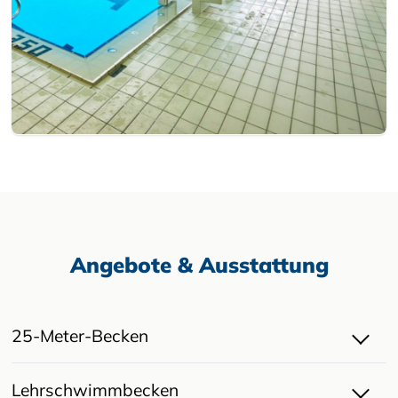
Angebote & Ausstattung
25-Meter-Becken
Lehrschwimmbecken