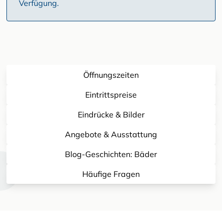
Verfügung.
Öffnungszeiten
Eintrittspreise
Eindrücke & Bilder
Angebote & Ausstattung
Blog-Geschichten: Bäder
Häufige Fragen