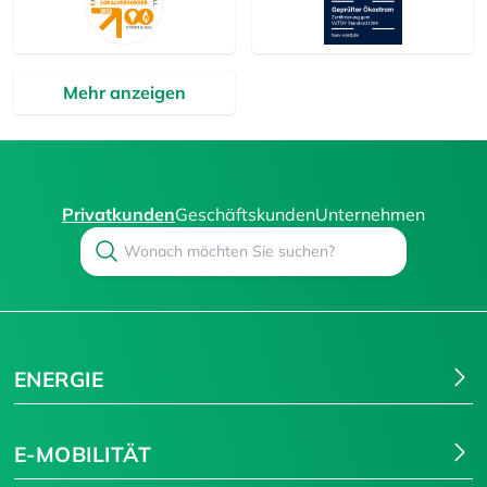
Mehr anzeigen
Privatkunden
Geschäftskunden
Unternehmen
Search
Suchen
ENERGIE
E-MOBILITÄT