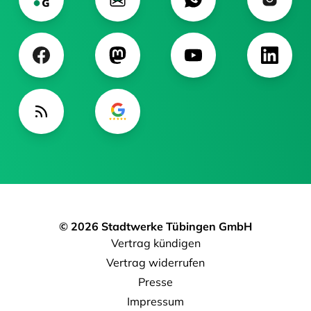
© 2026 Stadtwerke Tübingen GmbH
Vertrag kündigen
Vertrag widerrufen
Presse
Impressum