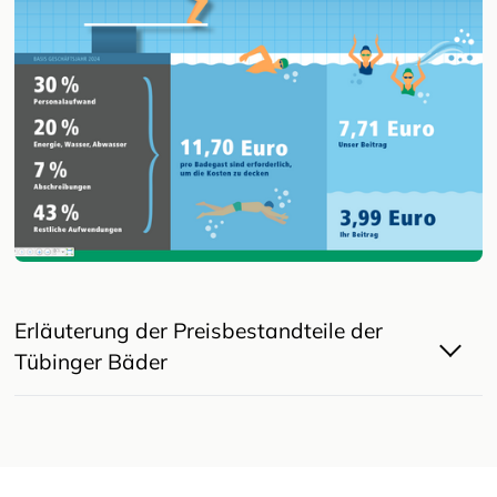
Erläuterung der Preisbestandteile der
Tübinger Bäder