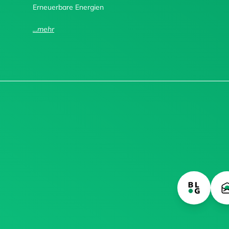
Erneuerbare Energien
...mehr