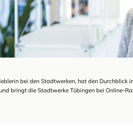
rieblerin bei den Stadtwerken, hat den Durchblick 
und bringt die Stadtwerke Tübingen bei Online-Ra