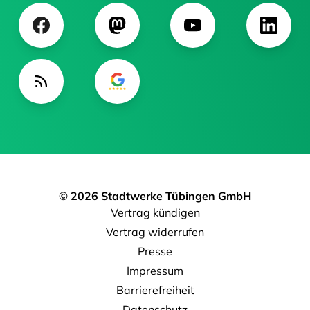
© 2026 Stadtwerke Tübingen GmbH
Vertrag kündigen
Vertrag widerrufen
Presse
Impressum
Barrierefreiheit
Datenschutz