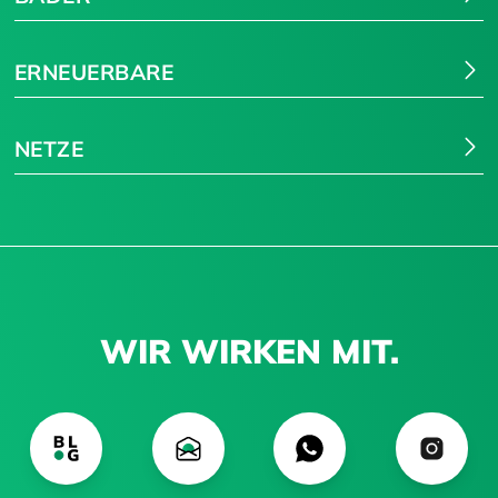
ERNEUERBARE
NETZE
WIR WIRKEN MIT.