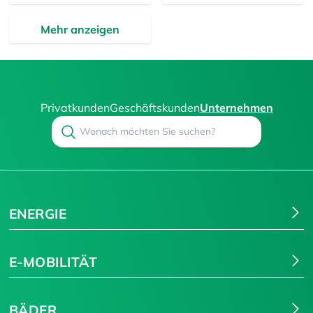
Mehr anzeigen
Privatkunden
Geschäftskunden
Unternehmen
Search
Suchen
ENERGIE
E-MOBILITÄT
BÄDER