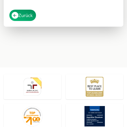
Zurück