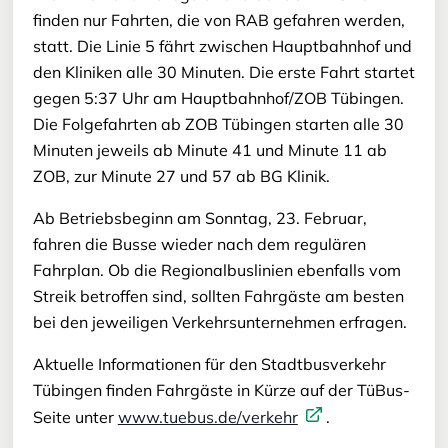
finden nur Fahrten, die von RAB gefahren werden,
statt. Die Linie 5 fährt zwischen Hauptbahnhof und
den Kliniken alle 30 Minuten. Die erste Fahrt startet
gegen 5:37 Uhr am Hauptbahnhof/ZOB Tübingen.
Die Folgefahrten ab ZOB Tübingen starten alle 30
Minuten jeweils ab Minute 41 und Minute 11 ab
ZOB, zur Minute 27 und 57 ab BG Klinik.
Ab Betriebsbeginn am Sonntag, 23. Februar,
fahren die Busse wieder nach dem regulären
Fahrplan. Ob die Regionalbuslinien ebenfalls vom
Streik betroffen sind, sollten Fahrgäste am besten
bei den jeweiligen Verkehrsunternehmen erfragen.
Aktuelle Informationen für den Stadtbusverkehr
Tübingen finden Fahrgäste in Kürze auf der TüBus-
Seite unter
www.tuebus.de/verkehr
.