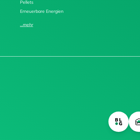
Pellets
Erneuerbare Energien
...mehr