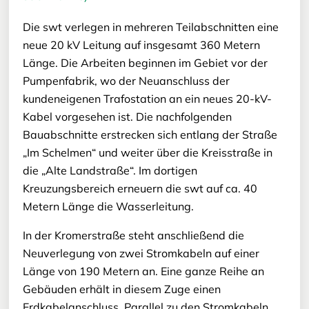
Die swt verlegen in mehreren Teilabschnitten eine
neue 20 kV Leitung auf insgesamt 360 Metern
Länge. Die Arbeiten beginnen im Gebiet vor der
Pumpenfabrik, wo der Neuanschluss der
kundeneigenen Trafostation an ein neues 20-kV-
Kabel vorgesehen ist. Die nachfolgenden
Bauabschnitte erstrecken sich entlang der Straße
„Im Schelmen“ und weiter über die Kreisstraße in
die „Alte Landstraße“. Im dortigen
Kreuzungsbereich erneuern die swt auf ca. 40
Metern Länge die Wasserleitung.
In der Kromerstraße steht anschließend die
Neuverlegung von zwei Stromkabeln auf einer
Länge von 190 Metern an. Eine ganze Reihe an
Gebäuden erhält in diesem Zuge einen
Erdkabelanschluss. Parallel zu den Stromkabeln