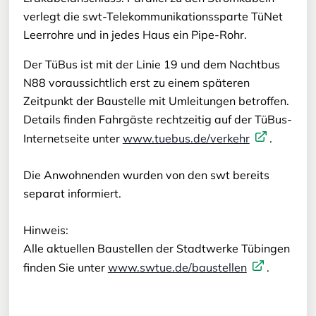
verlegt die swt-Telekommunikationssparte TüNet
Leerrohre und in jedes Haus ein Pipe-Rohr.
Der TüBus ist mit der Linie 19 und dem Nachtbus
N88 voraussichtlich erst zu einem späteren
Zeitpunkt der Baustelle mit Umleitungen betroffen.
Details finden Fahrgäste rechtzeitig auf der TüBus-
Internetseite unter
www.tuebus.de/verkehr
.
Die Anwohnenden wurden von den swt bereits
separat informiert.
Hinweis:
Alle aktuellen Baustellen der Stadtwerke Tübingen
finden Sie unter
www.swtue.de/baustellen
.