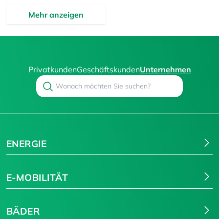
Mehr anzeigen
Privatkunden
Geschäftskunden
Unternehmen
Search
Suchen
ENERGIE
E-MOBILITÄT
BÄDER