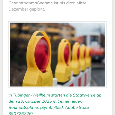
Gesamtbaumaßnahme ist bis circa Mitte
Dezember geplant.
In Tübingen-Weilheim starten die Stadtwerke ab
dem 20. Oktober 2025 mit einer neuen
Baumaßnahme. (Symbolbild: Adobe Stock
390726726)