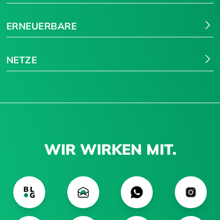
ERNEUERBARE
NETZE
WIR WIRKEN MIT.