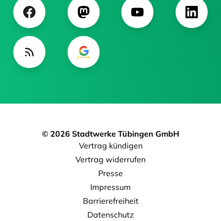
© 2026 Stadtwerke Tübingen GmbH
Vertrag kündigen
Vertrag widerrufen
Presse
Impressum
Barrierefreiheit
Datenschutz