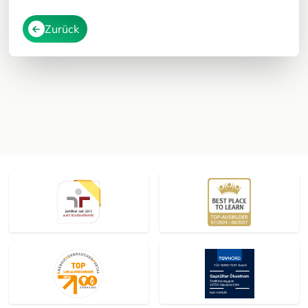
Zurück