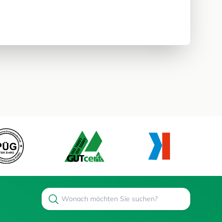
Search
Suchen