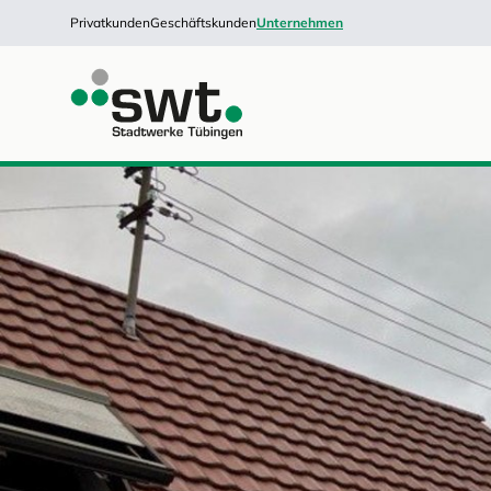
Privatkunden
Geschäftskunden
Unternehmen