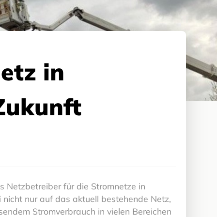
etz in
Zukunft
 Netzbetreiber für die Stromnetze in
 nicht nur auf das aktuell bestehende Netz,
sendem Stromverbrauch in vielen Bereichen