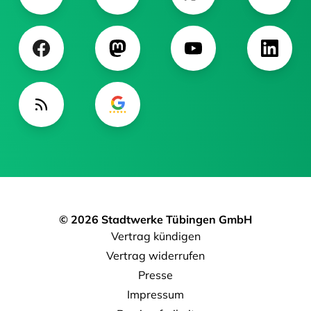
© 2026 Stadtwerke Tübingen GmbH
Vertrag kündigen
Vertrag widerrufen
Presse
Impressum