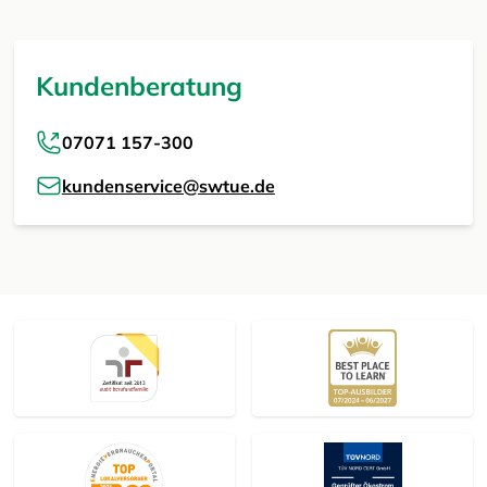
Kundenberatung
07071 157-300
kundenservice@swtue.de