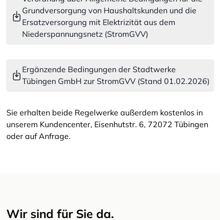
Grundversorgung von Haushaltskunden und die
Ersatzversorgung mit Elektrizität aus dem
Niederspannungsnetz (StromGVV)
Ergänzende Bedingungen der Stadtwerke
Tübingen GmbH zur StromGVV (Stand 01.02.2026)
Sie erhalten beide Regelwerke außerdem kostenlos in
unserem Kundencenter, Eisenhutstr. 6, 72072 Tübingen
oder auf Anfrage.
Wir sind für Sie da.