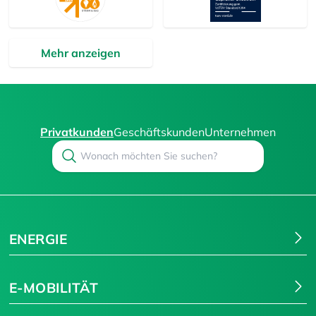
Mehr anzeigen
Privatkunden
Geschäftskunden
Unternehmen
Search
Suchen
ENERGIE
E-MOBILITÄT