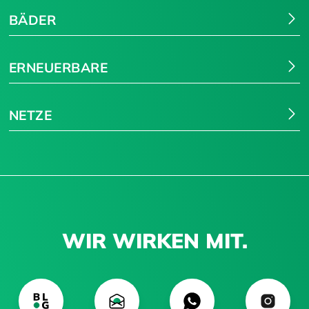
BÄDER
ERNEUERBARE
NETZE
WIR WIRKEN MIT.