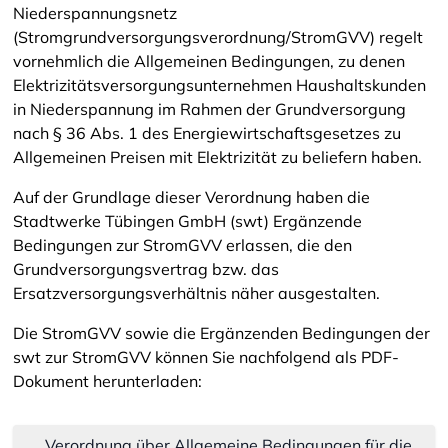
Niederspannungsnetz
(Stromgrundversorgungsverordnung/StromGVV) regelt
vornehmlich die Allgemeinen Bedingungen, zu denen
Elektrizitätsversorgungsunternehmen Haushaltskunden
in Niederspannung im Rahmen der Grundversorgung
nach § 36 Abs. 1 des Energiewirtschaftsgesetzes zu
Allgemeinen Preisen mit Elektrizität zu beliefern haben.
Auf der Grundlage dieser Verordnung haben die
Stadtwerke Tübingen GmbH (swt) Ergänzende
Bedingungen zur StromGVV erlassen, die den
Grundversorgungsvertrag bzw. das
Ersatzversorgungsverhältnis näher ausgestalten.
Die StromGVV sowie die Ergänzenden Bedingungen der
swt zur StromGVV können Sie nachfolgend als PDF-
Dokument herunterladen:
Verordnung über Allgemeine Bedingungen für die