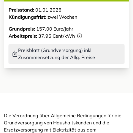
Preisstand:
01.01.2026
Kündigungsfrist:
zwei Wochen
Grundpreis:
157,00 Euro/Jahr
Arbeitspreis:
37,95 Cent/kWh
Preisblatt (Grundversorgung) inkl.
Zusammensetzung der Allg. Preise
Die Verordnung über Allgemeine Bedingungen für die
Grundversorgung von Haushaltskunden und die
Ersatzversorgung mit Elektrizität aus dem