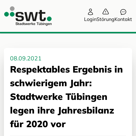
Login
Störung
Kontakt
08.09.2021
Respektables Ergebnis in
schwierigem Jahr:
Stadtwerke Tübingen
legen ihre Jahresbilanz
für 2020 vor