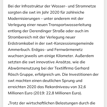
Bei der Infrastruktur der Wasser- und Stromnetze
sorgten die swt im Jahr 2020 für zahlreiche
Modernisierungen – unter anderem mit der
Verlegung einer neuen Transportwasserleitung
entlang der Derendinger Straße oder auch im
Strombereich mit der Verlegung neuer
Erdstromkabel in der swt-Konzessionsgemeinde
Ammerbuch. Erdgas- und Fernwärmenetz
wuchsen jeweils um einige Kilometer. Außerdem
setzten die swt innovative Ansätze, wie die
Abwärmenutzung bei der Textilfirma Gerhard
Rösch Gruppe, erfolgreich um. Die Investitionen der
swt machten einen deutlichen Sprung und
erreichten 2020 das Rekordniveau von 32,6
Millionen Euro (2019: 22,8 Millionen Euro).
„Trotz der wirtschaftlichen Belastungen durch die