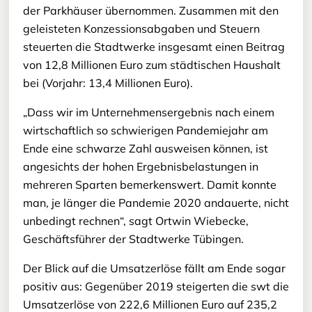
der Parkhäuser übernommen. Zusammen mit den
geleisteten Konzessionsabgaben und Steuern
steuerten die Stadtwerke insgesamt einen Beitrag
von 12,8 Millionen Euro zum städtischen Haushalt
bei (Vorjahr: 13,4 Millionen Euro).
„Dass wir im Unternehmensergebnis nach einem
wirtschaftlich so schwierigen Pandemiejahr am
Ende eine schwarze Zahl ausweisen können, ist
angesichts der hohen Ergebnisbelastungen in
mehreren Sparten bemerkenswert. Damit konnte
man, je länger die Pandemie 2020 andauerte, nicht
unbedingt rechnen“, sagt Ortwin Wiebecke,
Geschäftsführer der Stadtwerke Tübingen.
Der Blick auf die Umsatzerlöse fällt am Ende sogar
positiv aus: Gegenüber 2019 steigerten die swt die
Umsatzerlöse von 222,6 Millionen Euro auf 235,2