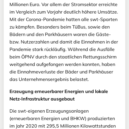
Millionen Euro. Vor allem der Stromsektor erreichte
im Vergleich zum Vorjahr deutlich höhere Umsätze.
Mit der Corona-Pandemie hatten alle swt-Sparten
zu kämpfen. Besonders beim TüBus, sowie den
Bädern und den Parkhäusern waren die Gäste-
bzw. Nutzerzahlen und damit die Einnahmen in der
Pandemie stark rückläufig. Während die Ausfälle
beim ÖPNV durch den staatlichen Rettungsschirm
weitgehend aufgefangen werden konnten, haben
die Einnahmeverluste der Bäder und Parkhäuser
das Unternehmensergebnis belastet.
Erzeugung erneuerbarer Energien und lokale
Netz-Infrastruktur ausgebaut
Die swt-eigenen Erzeugungsanlagen
(erneuerbaren Energien und BHKW) produzierten
im Jahr 2020 mit 295,5 Millionen Kilowattstunden