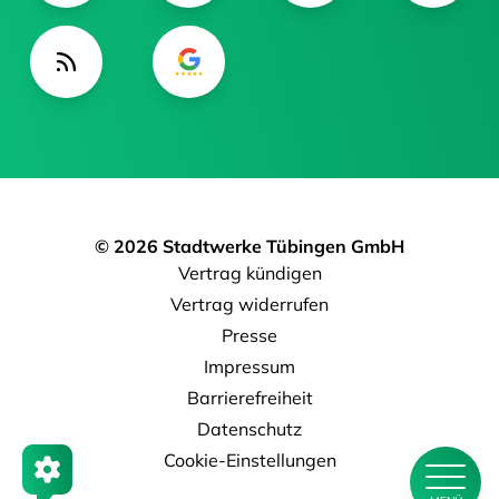
© 2026 Stadtwerke Tübingen GmbH
Vertrag kündigen
Vertrag widerrufen
Presse
Impressum
Barrierefreiheit
Datenschutz
Cookie-Einstellungen