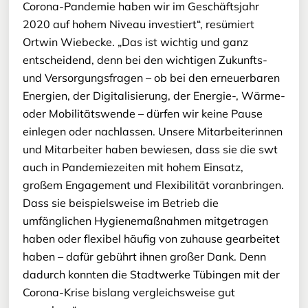
Corona-Pandemie haben wir im Geschäftsjahr
2020 auf hohem Niveau investiert“, resümiert
Ortwin Wiebecke. „Das ist wichtig und ganz
entscheidend, denn bei den wichtigen Zukunfts-
und Versorgungsfragen – ob bei den erneuerbaren
Energien, der Digitalisierung, der Energie-, Wärme-
oder Mobilitätswende – dürfen wir keine Pause
einlegen oder nachlassen. Unsere Mitarbeiterinnen
und Mitarbeiter haben bewiesen, dass sie die swt
auch in Pandemiezeiten mit hohem Einsatz,
großem Engagement und Flexibilität voranbringen.
Dass sie beispielsweise im Betrieb die
umfänglichen Hygienemaßnahmen mitgetragen
haben oder flexibel häufig von zuhause gearbeitet
haben – dafür gebührt ihnen großer Dank. Denn
dadurch konnten die Stadtwerke Tübingen mit der
Corona-Krise bislang vergleichsweise gut