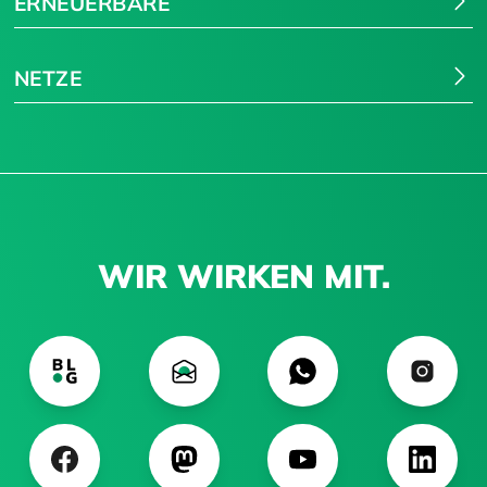
ERNEUERBARE
NETZE
WIR WIRKEN MIT.