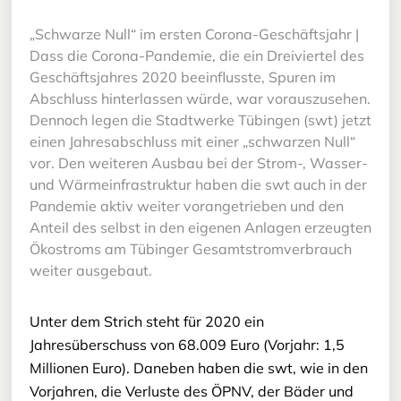
„Schwarze Null“ im ersten Corona-Geschäftsjahr |
Dass die Corona-Pandemie, die ein Dreiviertel des
Geschäftsjahres 2020 beeinflusste, Spuren im
Abschluss hinterlassen würde, war vorauszusehen.
Dennoch legen die Stadtwerke Tübingen (swt) jetzt
einen Jahresabschluss mit einer „schwarzen Null“
vor. Den weiteren Ausbau bei der Strom-, Wasser-
und Wärmeinfrastruktur haben die swt auch in der
Pandemie aktiv weiter vorangetrieben und den
Anteil des selbst in den eigenen Anlagen erzeugten
Ökostroms am Tübinger Gesamtstromverbrauch
weiter ausgebaut.
Unter dem Strich steht für 2020 ein
Jahresüberschuss von 68.009 Euro (Vorjahr: 1,5
Millionen Euro). Daneben haben die swt, wie in den
Vorjahren, die Verluste des ÖPNV, der Bäder und