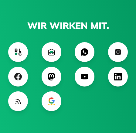
WIR WIRKEN MIT.