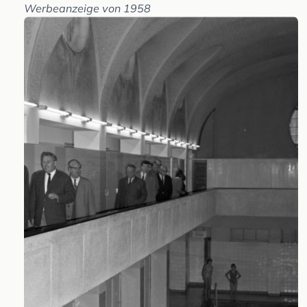
Werbeanzeige von 1958