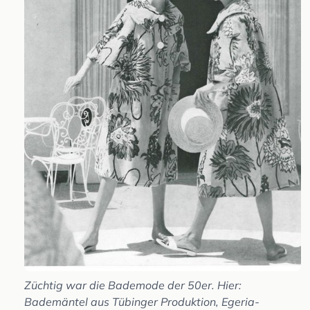
Züchtig war die Bademode der 50er. Hier:
Bademäntel aus Tübinger Produktion, Egeria-