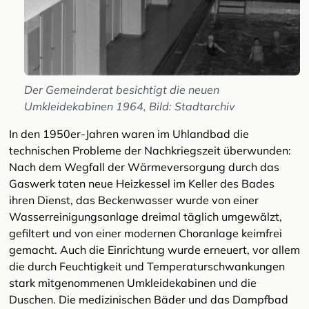
Der Gemeinderat besichtigt die neuen
Umkleidekabinen 1964, Bild: Stadtarchiv
In den 1950er-Jahren waren im Uhlandbad die
technischen Probleme der Nachkriegszeit überwunden:
Nach dem Wegfall der Wärmeversorgung durch das
Gaswerk taten neue Heizkessel im Keller des Bades
ihren Dienst, das Beckenwasser wurde von einer
Wasserreinigungsanlage dreimal täglich umgewälzt,
gefiltert und von einer modernen Choranlage keimfrei
gemacht. Auch die Einrichtung wurde erneuert, vor allem
die durch Feuchtigkeit und Temperaturschwankungen
stark mitgenommenen Umkleidekabinen und die
Duschen. Die medizinischen Bäder und das Dampfbad