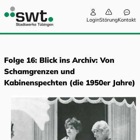
Login
Störung
Kontakt
Folge 16: Blick ins Archiv: Von
Schamgrenzen und
Kabinenspechten (die 1950er Jahre)