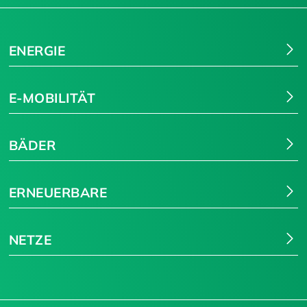
ENERGIE
E-MOBILITÄT
BÄDER
ERNEUERBARE
NETZE