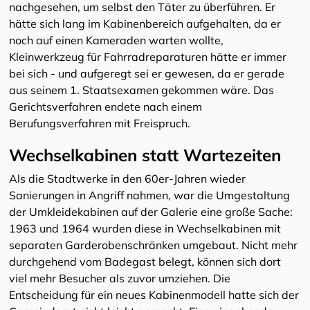
nachgesehen, um selbst den Täter zu überführen. Er
hätte sich lang im Kabinenbereich aufgehalten, da er
noch auf einen Kameraden warten wollte,
Kleinwerkzeug für Fahrradreparaturen hätte er immer
bei sich - und aufgeregt sei er gewesen, da er gerade
aus seinem 1. Staatsexamen gekommen wäre. Das
Gerichtsverfahren endete nach einem
Berufungsverfahren mit Freispruch.
Wechselkabinen statt Wartezeiten
Als die Stadtwerke in den 60er-Jahren wieder
Sanierungen in Angriff nahmen, war die Umgestaltung
der Umkleidekabinen auf der Galerie eine große Sache:
1963 und 1964 wurden diese in Wechselkabinen mit
separaten Garderobenschränken umgebaut. Nicht mehr
durchgehend vom Badegast belegt, können sich dort
viel mehr Besucher als zuvor umziehen. Die
Entscheidung für ein neues Kabinenmodell hatte sich der