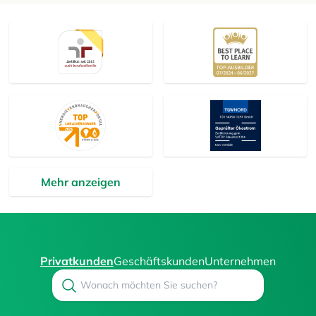
Mehr anzeigen
Privatkunden
Geschäftskunden
Unternehmen
Search
Suchen