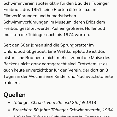
Schwimmverein später aktiv für den Bau des Tübinger
Freibads, das 1951 seine Pforten öffnete, u.a. mit
Filmvorführungen und humoristischen
Schwimmvorführungen im Museum, deren Erlös dem
Freibad gestiftet wurde. Auf ein größeres Hallenbad
mussten die Tübinger noch bis 1974 warten.
Seit den 60er Jahren sind die Sprungbretter im
Uhlandbad abgebaut. Eine Wettkampfstätte ist das
historische Bad heute nicht mehr – zumal die Maße des
Beckens nicht ganz normgerecht sind. Trotzdem ist es
auch heute unverzichtbar für den Verein, der dort an 3
Tagen in der Woche seine Kinder und Nachwuchstalente
trainiert.
Quellen
Tübinger Chronik vom 25. und 26. Juli 1914
Broschüre 50 Jahre Tübinger Schwimmverein, 1964