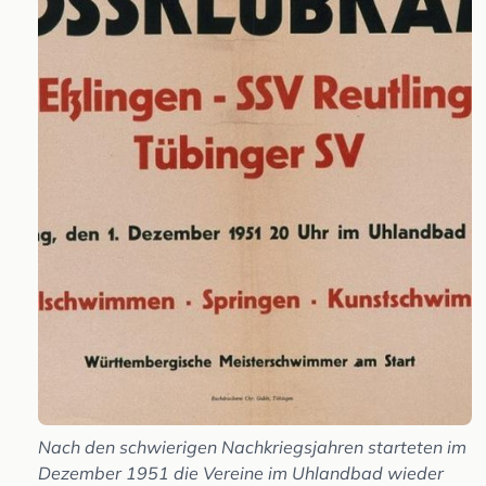
Nach den schwierigen Nachkriegsjahren starteten im
Dezember 1951 die Vereine im Uhlandbad wieder