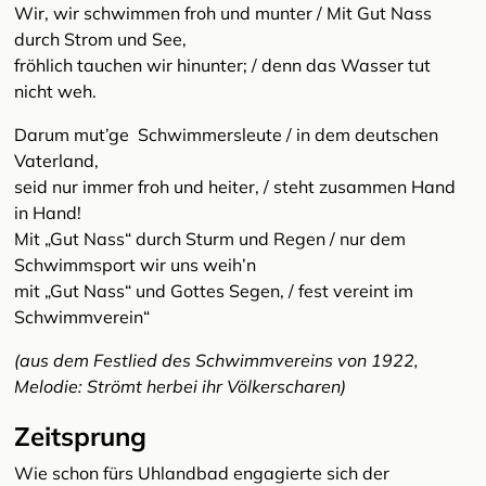
Wir, wir schwimmen froh und munter / Mit Gut Nass
durch Strom und See,
fröhlich tauchen wir hinunter; / denn das Wasser tut
nicht weh.
Darum mut’ge Schwimmersleute / in dem deutschen
Vaterland,
seid nur immer froh und heiter, / steht zusammen Hand
in Hand!
Mit „Gut Nass“ durch Sturm und Regen / nur dem
Schwimmsport wir uns weih’n
mit „Gut Nass“ und Gottes Segen, / fest vereint im
Schwimmverein“
(aus dem Festlied des Schwimmvereins von 1922,
Melodie: Strömt herbei ihr Völkerscharen)
Zeitsprung
Wie schon fürs Uhlandbad engagierte sich der