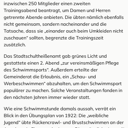
inzwischen 250 Mitglieder einen zweiten
Trainingsabend beantragt, um Damen und Herren
getrennte Abende anbieten. Die übten nämlich ebenfalls
nicht gemeinsam, sondern nacheinander und die
Tatsache, dass sie „einander auch beim Umkleiden nicht
zuschauen“ sollten, begrenzte die Trainingszeit
zusätzlich.
Das Stadtschultheißenamt gab grünes Licht und
gestattete einen 2. Abend „zur vereinsmäßigen Pflege
des Schwimmsports“. Außerdem erteilte der
Gemeinderat die Erlaubnis, ein „Schau- und
Werbeschwimmen“ abzuhalten, um den Schwimmsport
populärer zu machen. Solche Veranstaltungen fanden in
den nächsten Jahren immer wieder statt.
Wie eine Schwimmstunde damals aussah, verrät ein
Blick in den Übungsplan von 1922: Die „weibliche
Jugend“ übte Rückencrawl- und Brustschwimmen an der