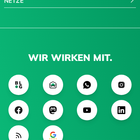
NETZE
WIR WIRKEN MIT.