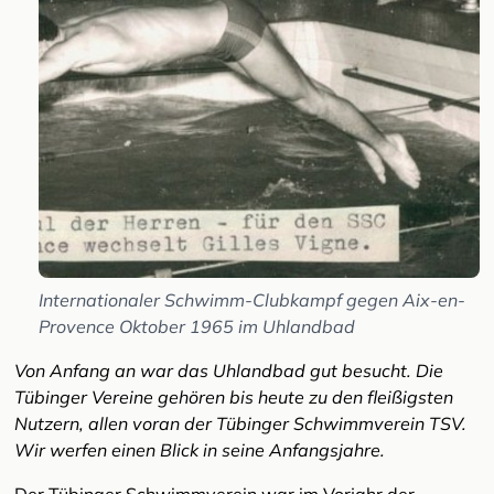
Internationaler Schwimm-Clubkampf gegen Aix-en-
Provence Oktober 1965 im Uhlandbad
Von Anfang an war das Uhlandbad gut besucht. Die
Tübinger Vereine gehören bis heute zu den fleißigsten
Nutzern, allen voran der Tübinger Schwimmverein TSV.
Wir werfen einen Blick in seine Anfangsjahre.