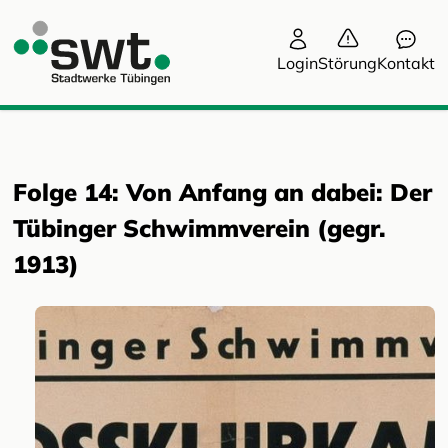
Login
Störung
Kontakt
Folge 14: Von Anfang an dabei: Der
Tübinger Schwimmverein (gegr.
1913)