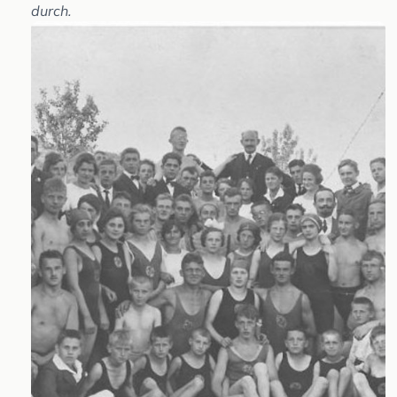
durch.