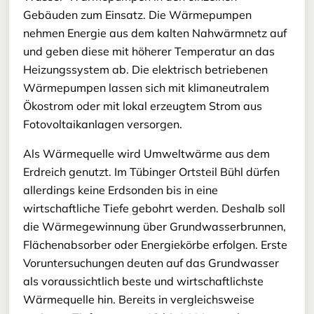
Gebäuden zum Einsatz. Die Wärmepumpen
nehmen Energie aus dem kalten Nahwärmnetz auf
und geben diese mit höherer Temperatur an das
Heizungssystem ab. Die elektrisch betriebenen
Wärmepumpen lassen sich mit klimaneutralem
Ökostrom oder mit lokal erzeugtem Strom aus
Fotovoltaikanlagen versorgen.
Als Wärmequelle wird Umweltwärme aus dem
Erdreich genutzt. Im Tübinger Ortsteil Bühl dürfen
allerdings keine Erdsonden bis in eine
wirtschaftliche Tiefe gebohrt werden. Deshalb soll
die Wärmegewinnung über Grundwasserbrunnen,
Flächenabsorber oder Energiekörbe erfolgen. Erste
Voruntersuchungen deuten auf das Grundwasser
als voraussichtlich beste und wirtschaftlichste
Wärmequelle hin. Bereits in vergleichsweise