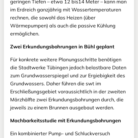
geringen Tiefen – etwa 12 bis14 Meter – kann man
im Erdreich ganzjährig mit Wassertemperaturen
rechnen, die sowohl das Heizen (über
Wärmepumpen) als auch die passive Kühlung
ermöglichen.
Zwei Erkundungsbohrungen in Bühl geplant
Für konkrete weitere Planungsschritte benötigen
die Stadtwerke Tübingen jedoch belastbare Daten
zum Grundwasserspiegel und zur Ergiebigkeit des
Grundwassers. Daher führen die swt im
Erschließungsgebiet voraussichtlich in der zweiten
Märzhälfte zwei Erkundungsbohrungen durch, die
jeweils zu einem Brunnen ausgebaut werden.
Machbarkeitsstudie mit Erkundungsbohrungen
Ein kombinierter Pump- und Schluckversuch