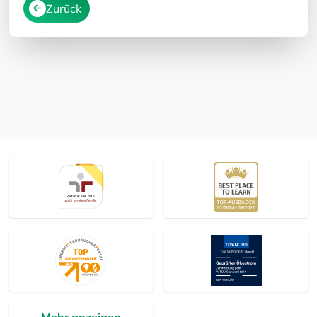
Zurück
Mehr anzeigen