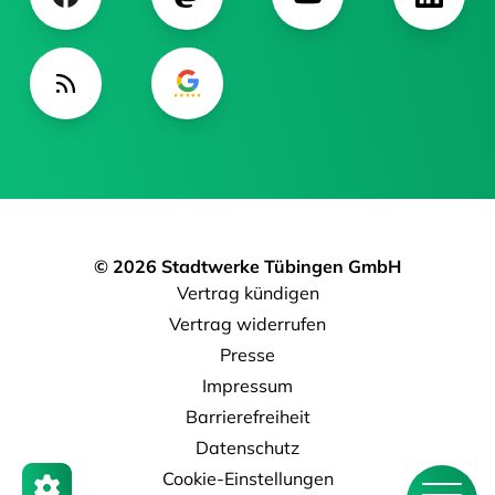
© 2026 Stadtwerke Tübingen GmbH
Vertrag kündigen
Vertrag widerrufen
Presse
Impressum
Barrierefreiheit
Datenschutz
Cookie-Einstellungen