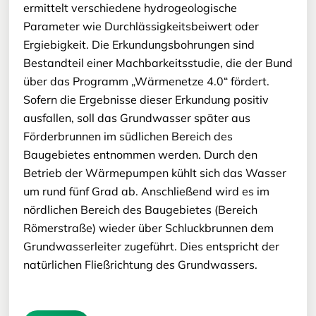
ermittelt verschiedene hydrogeologische
Parameter wie Durchlässigkeitsbeiwert oder
Ergiebigkeit. Die Erkundungsbohrungen sind
Bestandteil einer Machbarkeitsstudie, die der Bund
über das Programm „Wärmenetze 4.0“ fördert.
Sofern die Ergebnisse dieser Erkundung positiv
ausfallen, soll das Grundwasser später aus
Förderbrunnen im südlichen Bereich des
Baugebietes entnommen werden. Durch den
Betrieb der Wärmepumpen kühlt sich das Wasser
um rund fünf Grad ab. Anschließend wird es im
nördlichen Bereich des Baugebietes (Bereich
Römerstraße) wieder über Schluckbrunnen dem
Grundwasserleiter zugeführt. Dies entspricht der
natürlichen Fließrichtung des Grundwassers.