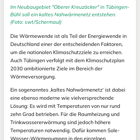
Im Neubaugebiet "Oberer Kreuzäcker" in Tübingen-
Bühl soll ein kaltes Nahwärmenetz entstehen.
(Foto: swt/Schermaul)
Die Wärmewende ist als Teil der Energiewende in
Deutschland einer der entscheidenden Faktoren,
um die nationalen Klimaschutzziele zu erreichen.
Auch Tübingen verfolgt mit dem Klimaschutzplan
2030 ambitionierte Ziele im Bereich der
Wärmeversorgung.
Ein sogenanntes ‚kaltes Nahwärmenetz‘ ist dabei
eine ebenso moderne wie vielversprechende
Lösung: Es wird mit Temperaturen von nur rund
zehn Grad betrieben. Für die Raumheizung und
Trinkwassererwärmung sind jedoch höhere
Temperaturen notwendig. Dafür kommen Sole-
Wasser-Wärmepumpen in den einzelnen