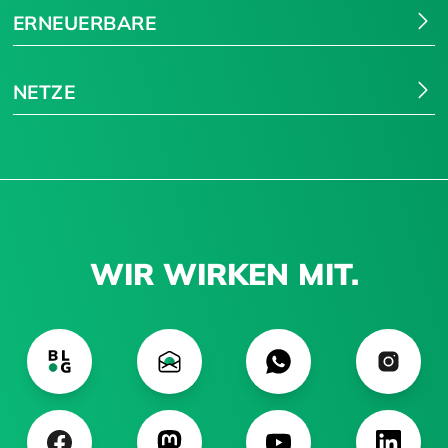
ERNEUERBARE
NETZE
WIR WIRKEN MIT.