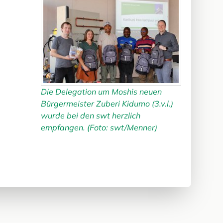
Die Delegation um Moshis neuen
Bürgermeister Zuberi Kidumo (3.v.l.)
wurde bei den swt herzlich
empfangen. (Foto: swt/Menner)