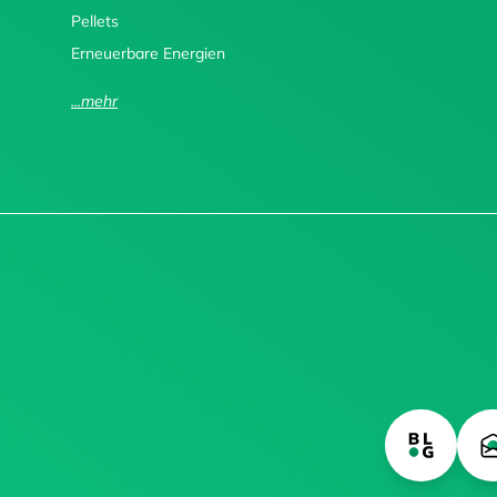
Pellets
Erneuerbare Energien
...mehr