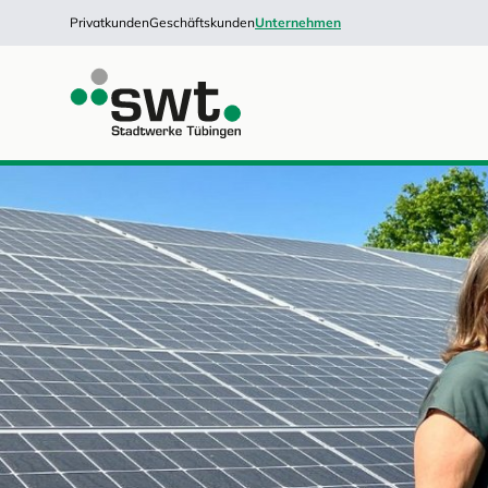
Privatkunden
Geschäftskunden
Unternehmen