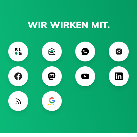
WIR WIRKEN MIT.