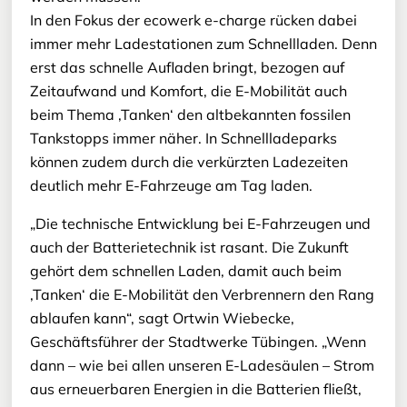
In den Fokus der ecowerk e-charge rücken dabei
immer mehr Ladestationen zum Schnellladen. Denn
erst das schnelle Aufladen bringt, bezogen auf
Zeitaufwand und Komfort, die E-Mobilität auch
beim Thema ‚Tanken‘ den altbekannten fossilen
Tankstopps immer näher. In Schnellladeparks
können zudem durch die verkürzten Ladezeiten
deutlich mehr E-Fahrzeuge am Tag laden.
„Die technische Entwicklung bei E-Fahrzeugen und
auch der Batterietechnik ist rasant. Die Zukunft
gehört dem schnellen Laden, damit auch beim
‚Tanken‘ die E-Mobilität den Verbrennern den Rang
ablaufen kann“, sagt Ortwin Wiebecke,
Geschäftsführer der Stadtwerke Tübingen. „Wenn
dann – wie bei allen unseren E-Ladesäulen – Strom
aus erneuerbaren Energien in die Batterien fließt,