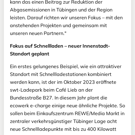
kann das einen Beitrag zur Reduktion der
Abgasemissionen in Tübingen und der Region
leisten. Darauf richten wir unseren Fokus – mit den
anstehenden Projekten und gemeinsam mit
unseren neuen Partnern."
Fokus auf Schnellladen – neuer Innenstadt-
Standort geplant
Ein erstes gelungenes Beispiel, wie ein attraktiver
Standort mit Schnellladestationen kombiniert
werden kann, ist der im Oktober 2023 eröffnete
swt-Ladepark beim Café Lieb an der
Bundesstraße B27. In diesem Jahr plant die
ecowerk e-charge einige neue ähnliche Projekte. So
sollen beim Einkaufszentrum REWE/Media Markt in
zentraler verkehrsgünstiger Tübinger Lage acht
neue Schnellladepunkte mit bis zu 400 Kilowatt