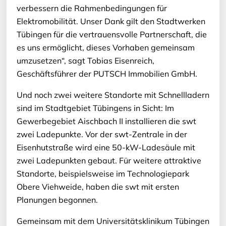
verbessern die Rahmenbedingungen für
Elektromobilität. Unser Dank gilt den Stadtwerken
Tübingen für die vertrauensvolle Partnerschaft, die
es uns ermöglicht, dieses Vorhaben gemeinsam
umzusetzen“, sagt Tobias Eisenreich,
Geschäftsführer der PUTSCH Immobilien GmbH.
Und noch zwei weitere Standorte mit Schnellladern
sind im Stadtgebiet Tübingens in Sicht: Im
Gewerbegebiet Aischbach II installieren die swt
zwei Ladepunkte. Vor der swt-Zentrale in der
Eisenhutstraße wird eine 50-kW-Ladesäule mit
zwei Ladepunkten gebaut. Für weitere attraktive
Standorte, beispielsweise im Technologiepark
Obere Viehweide, haben die swt mit ersten
Planungen begonnen.
Gemeinsam mit dem Universitätsklinikum Tübingen