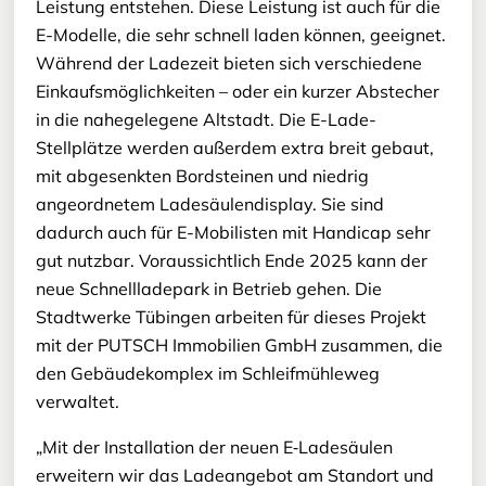
Leistung entstehen. Diese Leistung ist auch für die
E-Modelle, die sehr schnell laden können, geeignet.
Während der Ladezeit bieten sich verschiedene
Einkaufsmöglichkeiten – oder ein kurzer Abstecher
in die nahegelegene Altstadt. Die E-Lade-
Stellplätze werden außerdem extra breit gebaut,
mit abgesenkten Bordsteinen und niedrig
angeordnetem Ladesäulendisplay. Sie sind
dadurch auch für E-Mobilisten mit Handicap sehr
gut nutzbar. Voraussichtlich Ende 2025 kann der
neue Schnellladepark in Betrieb gehen. Die
Stadtwerke Tübingen arbeiten für dieses Projekt
mit der PUTSCH Immobilien GmbH zusammen, die
den Gebäudekomplex im Schleifmühleweg
verwaltet.
„Mit der Installation der neuen E‑Ladesäulen
erweitern wir das Ladeangebot am Standort und