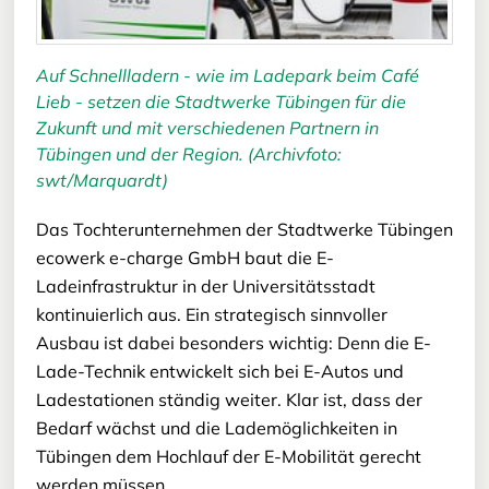
Auf Schnellladern - wie im Ladepark beim Café
Lieb - setzen die Stadtwerke Tübingen für die
Zukunft und mit verschiedenen Partnern in
Tübingen und der Region. (Archivfoto:
swt/Marquardt)
Das Tochterunternehmen der Stadtwerke Tübingen
ecowerk e-charge GmbH baut die E-
Ladeinfrastruktur in der Universitätsstadt
kontinuierlich aus. Ein strategisch sinnvoller
Ausbau ist dabei besonders wichtig: Denn die E-
Lade-Technik entwickelt sich bei E-Autos und
Ladestationen ständig weiter. Klar ist, dass der
Bedarf wächst und die Lademöglichkeiten in
Tübingen dem Hochlauf der E-Mobilität gerecht
werden müssen.