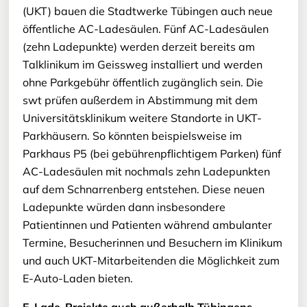
(UKT) bauen die Stadtwerke Tübingen auch neue
öffentliche AC-Ladesäulen. Fünf AC-Ladesäulen
(zehn Ladepunkte) werden derzeit bereits am
Talklinikum im Geissweg installiert und werden
ohne Parkgebühr öffentlich zugänglich sein. Die
swt prüfen außerdem in Abstimmung mit dem
Universitätsklinikum weitere Standorte in UKT-
Parkhäusern. So könnten beispielsweise im
Parkhaus P5 (bei gebührenpflichtigem Parken) fünf
AC-Ladesäulen mit nochmals zehn Ladepunkten
auf dem Schnarrenberg entstehen. Diese neuen
Ladepunkte würden dann insbesondere
Patientinnen und Patienten während ambulanter
Termine, Besucherinnen und Besuchern im Klinikum
und auch UKT-Mitarbeitenden die Möglichkeit zum
E-Auto-Laden bieten.