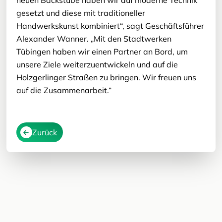
neuen Backstube haben wir auf moderne Technik
gesetzt und diese mit traditioneller
Handwerkskunst kombiniert“, sagt Geschäftsführer
Alexander Wanner. „Mit den Stadtwerken
Tübingen haben wir einen Partner an Bord, um
unsere Ziele weiterzuentwickeln und auf die
Holzgerlinger Straßen zu bringen. Wir freuen uns
auf die Zusammenarbeit.“
Zurück