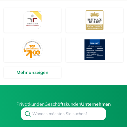
Mehr anzeigen
Privatkunden
Geschäftskunden
Unternehmen
Search
Suchen