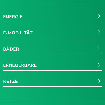
ENERGIE
E-MOBILITÄT
BÄDER
ERNEUERBARE
NETZE