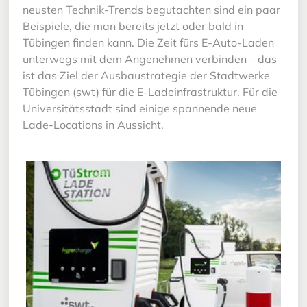
neusten Technik-Trends begutachten sind ein paar
Beispiele, die man bereits jetzt oder bald in
Tübingen finden kann. Die Zeit fürs E-Auto-Laden
unterwegs mit dem Angenehmen verbinden – das
ist das Ziel der Ausbaustrategie der Stadtwerke
Tübingen (swt) für die E-Ladeinfrastruktur. Für die
Universitätsstadt sind einige spannende neue
Lade-Locations in Aussicht.