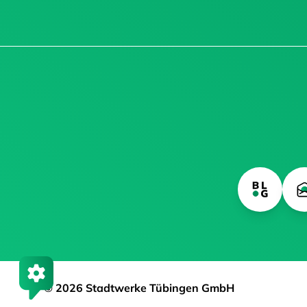
© 2026 Stadtwerke Tübingen GmbH