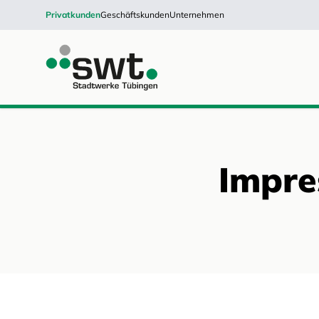
Privatkunden
Geschäftskunden
Unternehmen
Impr