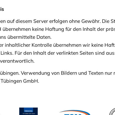
is
nen auf diesem Server erfolgen ohne Gewähr. Die 
übernehmen keine Haftung für den Inhalt der präs
uns übermittelte Daten.
er inhaltlicher Kontrolle übernehmen wir keine Haft
 Links. Für den Inhalt der verlinkten Seiten sind aus
 verantwortlich.
übingen. Verwendung von Bildern und Texten nur
e Tübingen GmbH.