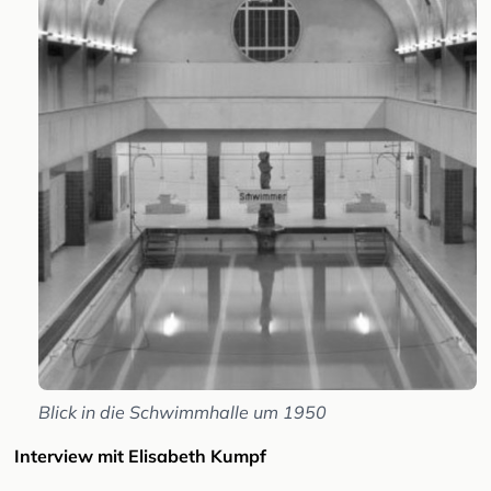
Blick in die Schwimmhalle um 1950
Interview mit Elisabeth Kumpf