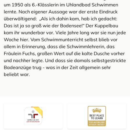
um 1950 als 6.-Klässlerin im Uhlandbad Schwimmen
lernte. Nach eigener Aussage war der erste Eindruck
überwältigend: „Als ich dahin kam, hab ich gedacht:
Das ist ja so groß wie der Bodensee!“ Der Kuppelbau
kam ihr wunderbar vor. Viele Jahre lang war sie nun jede
Woche hier. Vom Schwimmunterricht selbst blieb vor
allem in Erinnerung, dass die Schwimmlehrerin, das
Fräulein Fuchs, großen Wert auf die kalte Dusche vorher
und nachher legte. Und dass sie damals selbstgestrickte
Badeanzüge trug - was in der Zeit allgemein sehr
beliebt war.