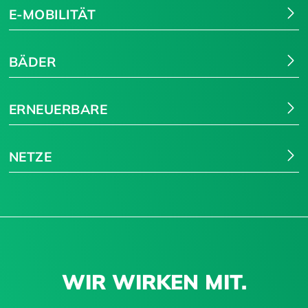
E-MOBILITÄT
BÄDER
ERNEUERBARE
NETZE
WIR WIRKEN MIT.