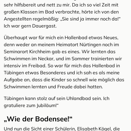
sehr hilfsbereit und nett zu mir. Da ich so viel Zeit mit
großen Klassen im Bad verbrachte, hörte ich von den
Angestellten regelmäßig: „Sie sind ja immer noch da!“
Ich war gern Dauergast.
Überhaupt war für mich ein Hallenbad etwas Neues,
denn weder an meinem Heimatort Nürtingen noch im
Seminarort Kirchheim gab es eines. Wir lernten das
Schwimmen im Neckar, und im Sommer trainierten wir
intensiv im Freibad. So war für mich das Hallenbad in
Tübingen etwas Besonderes und ich sah es als meine
Aufgabe an, dass die Kinder so schnell wie möglich das
Schwimmen lernten und Freude dabei hatten.
Tübingen kann stolz auf sein Uhlandbad sein. Ich
gratuliere zum Jubiläum!“
„Wie der Bodensee!“
Und nun die Sicht einer Schülerin, Elisabeth Kögel, die