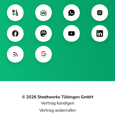
© 2026 Stadtwerke Tübingen GmbH
Vertrag kündigen
Vertrag widerrufen