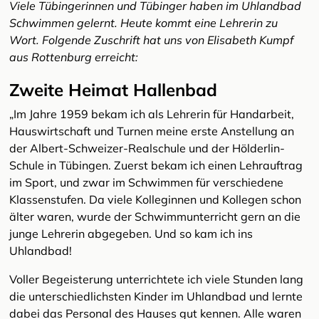
Viele Tübingerinnen und Tübinger haben im Uhlandbad
Schwimmen gelernt. Heute kommt eine Lehrerin zu
Wort. Folgende Zuschrift hat uns von Elisabeth Kumpf
aus Rottenburg erreicht:
Zweite Heimat Hallenbad
„Im Jahre 1959 bekam ich als Lehrerin für Handarbeit,
Hauswirtschaft und Turnen meine erste Anstellung an
der Albert-Schweizer-Realschule und der Hölderlin-
Schule in Tübingen. Zuerst bekam ich einen Lehrauftrag
im Sport, und zwar im Schwimmen für verschiedene
Klassenstufen. Da viele Kolleginnen und Kollegen schon
älter waren, wurde der Schwimmunterricht gern an die
junge Lehrerin abgegeben. Und so kam ich ins
Uhlandbad!
Voller Begeisterung unterrichtete ich viele Stunden lang
die unterschiedlichsten Kinder im Uhlandbad und lernte
dabei das Personal des Hauses gut kennen. Alle waren