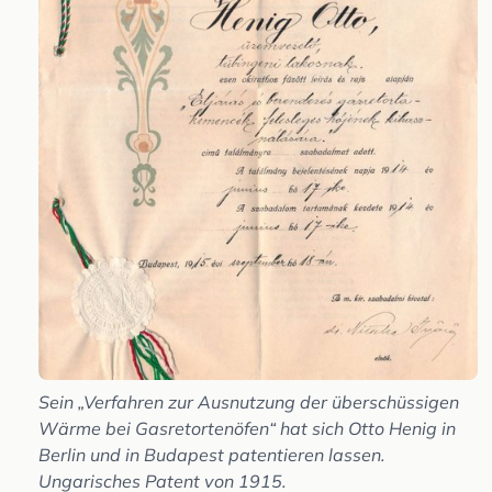
Sein „Verfahren zur Ausnutzung der überschüssigen
Wärme bei Gasretortenöfen“ hat sich Otto Henig in
Berlin und in Budapest patentieren lassen.
Ungarisches Patent von 1915.