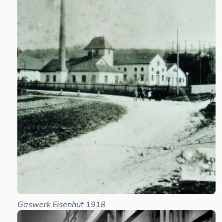
Gaswerk Eisenhut 1918