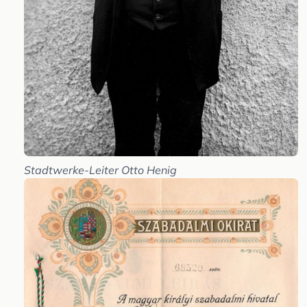
Stadtwerke-Leiter Otto Henig