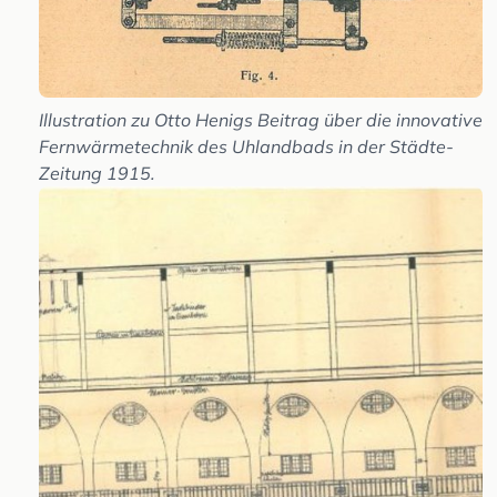
Illustration zu Otto Henigs Beitrag über die innovative
Fernwärmetechnik des Uhlandbads in der Städte-
Zeitung 1915.