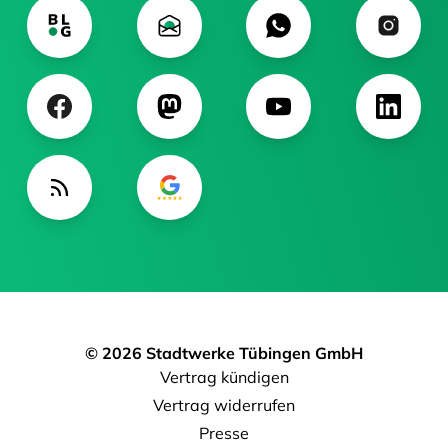
© 2026 Stadtwerke Tübingen GmbH
Vertrag kündigen
Vertrag widerrufen
Presse