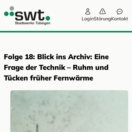
Login
Störung
Kontakt
Folge 18: Blick ins Archiv: Eine
Frage der Technik – Ruhm und
Tücken früher Fernwärme