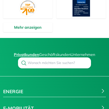
Mehr anzeigen
Privatkunden
Geschäftskunden
Unternehmen
Search
Suchen
ENERGIE
E-MOBILITÄT