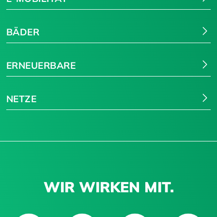
BÄDER
ERNEUERBARE
NETZE
WIR WIRKEN MIT.