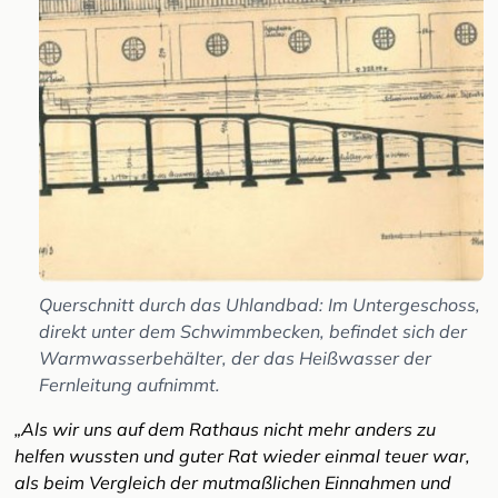
Querschnitt durch das Uhlandbad: Im Untergeschoss,
direkt unter dem Schwimmbecken, befindet sich der
Warmwasserbehälter, der das Heißwasser der
Fernleitung aufnimmt.
„Als wir uns auf dem Rathaus nicht mehr anders zu
helfen wussten und guter Rat wieder einmal teuer war,
als beim Vergleich der mutmaßlichen Einnahmen und