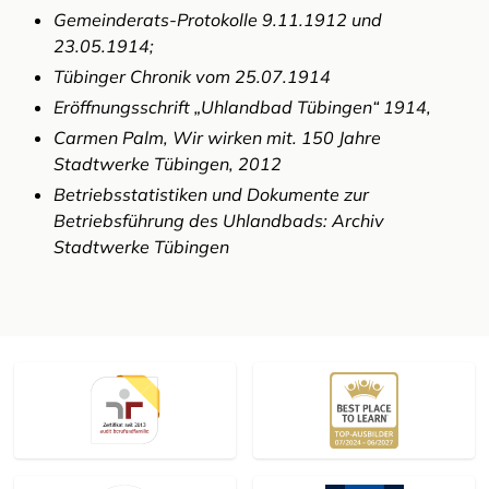
Gemeinderats-Protokolle 9.11.1912 und
23.05.1914;
Tübinger Chronik vom 25.07.1914
Eröffnungsschrift „Uhlandbad Tübingen“ 1914,
Carmen Palm, Wir wirken mit. 150 Jahre
Stadtwerke Tübingen, 2012
Betriebsstatistiken und Dokumente zur
Betriebsführung des Uhlandbads: Archiv
Stadtwerke Tübingen