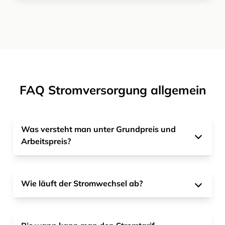
FAQ Stromversorgung allgemein
Was versteht man unter Grundpreis und
Arbeitspreis?
Wie läuft der Stromwechsel ab?