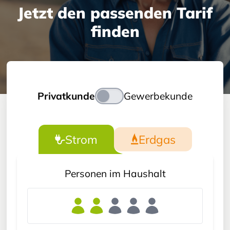
Jetzt den passenden Tarif
finden
Privatkunde
Gewerbekunde
Strom
Erdgas
Personen im Haushalt