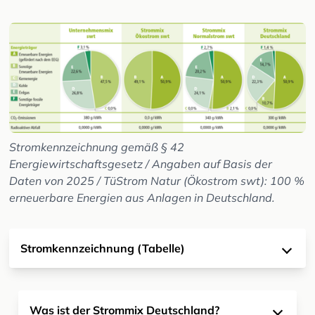
Stromkennzeichnung gemäß § 42
Energiewirtschaftsgesetz / Angaben auf Basis der
Daten von 2025 / TüStrom Natur (Ökostrom swt): 100 %
erneuerbare Energien aus Anlagen in Deutschland.
Stromkennzeichnung (Tabelle)
Was ist der Strommix Deutschland?