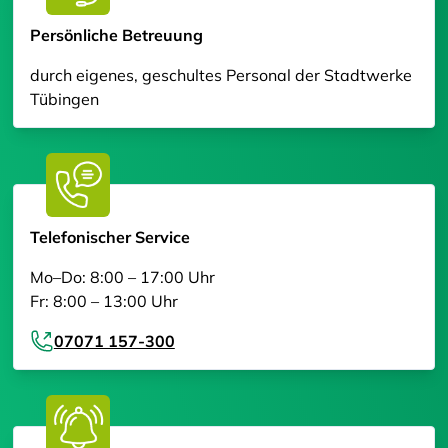
Persönliche Betreuung
durch eigenes, geschultes Personal der Stadtwerke
Tübingen
Telefonischer Service
Mo–Do: 8:00 – 17:00 Uhr
Fr: 8:00 – 13:00 Uhr
07071 157-300