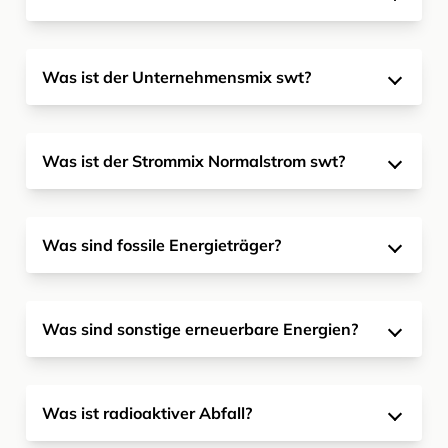
Was ist der Unternehmensmix swt?
Was ist der Strommix Normalstrom swt?
Was sind fossile Energieträger?
Was sind sonstige erneuerbare Energien?
Was ist radioaktiver Abfall?