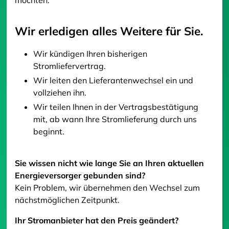
Wir erledigen alles Weitere für Sie.
Wir kündigen Ihren bisherigen
Stromliefervertrag.
Wir leiten den Lieferantenwechsel ein und
vollziehen ihn.
Wir teilen Ihnen in der Vertragsbestätigung
mit, ab wann Ihre Stromlieferung durch uns
beginnt.
Sie wissen nicht wie lange Sie an Ihren aktuellen
Energieversorger gebunden sind?
Kein Problem, wir übernehmen den Wechsel zum
nächstmöglichen Zeitpunkt.
Ihr Stromanbieter hat den Preis geändert?