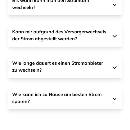
Bis wann kann man den Stromtarif
wechseln?
Kann mir aufgrund des Versorgerwechsels
der Strom abgestellt werden?
Wie lange dauert es einen Stromanbieter
zu wechseln?
Wie kann ich zu Hause am besten Strom
sparen?