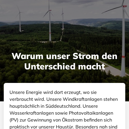
Warum unser Strom den
Unterschied macht
Unsere Energie wird dort erzeugt, wo sie
verbraucht wird. Unsere Windkraftanlagen stehen
hauptsächlich in Süddeutschland. Unsere
Wasserkraftanlagen sowie Photovoltaikanlagen
(PV) zur Gewinnung von Ökostrom befinden sich
praktisch vor unserer Haustür. Besonders nah sind