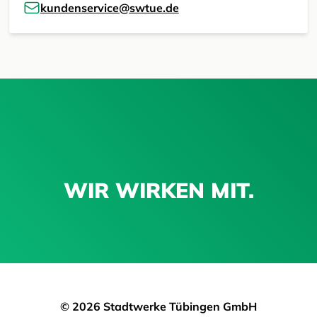
kundenservice@swtue.de
WIR WIRKEN MIT.
© 2026 Stadtwerke Tübingen GmbH