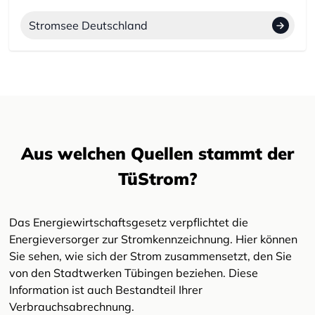
Stromsee Deutschland
Aus welchen Quellen stammt der
TüStrom?
Das Energiewirtschaftsgesetz verpflichtet die
Energieversorger zur Stromkennzeichnung. Hier können
Sie sehen, wie sich der Strom zusammensetzt, den Sie
von den Stadtwerken Tübingen beziehen. Diese
Information ist auch Bestandteil Ihrer
Verbrauchsabrechnung.