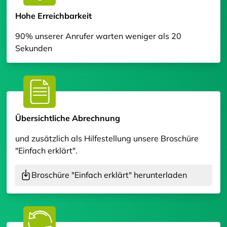
Hohe Erreichbarkeit
90% unserer Anrufer warten weniger als 20
Sekunden
Übersichtliche Abrechnung
und zusätzlich als Hilfestellung unsere Broschüre
"Einfach erklärt".
Broschüre "Einfach erklärt" herunterladen