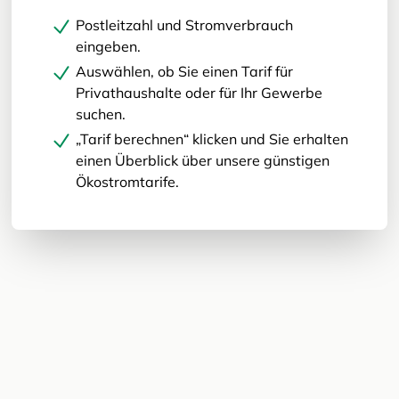
Postleitzahl und Stromverbrauch
eingeben.
Auswählen, ob Sie einen Tarif für
Privathaushalte oder für Ihr Gewerbe
suchen.
„Tarif berechnen“ klicken und Sie erhalten
einen Überblick über unsere günstigen
Ökostromtarife.