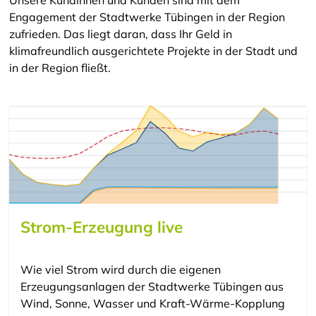
Engagement der Stadtwerke Tübingen in der Region
zufrieden. Das liegt daran, dass Ihr Geld in
klimafreundlich ausgerichtete Projekte in der Stadt und
in der Region fließt.
Strom-Erzeugung live
Wie viel Strom wird durch die eigenen
Erzeugungsanlagen der Stadtwerke Tübingen aus
Wind, Sonne, Wasser und Kraft-Wärme-Kopplung