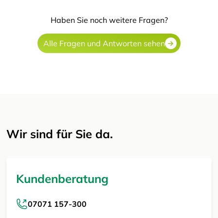
Haben Sie noch weitere Fragen?
Alle Fragen und Antworten sehen
Wir sind für Sie da.
Kundenberatung
07071 157-300