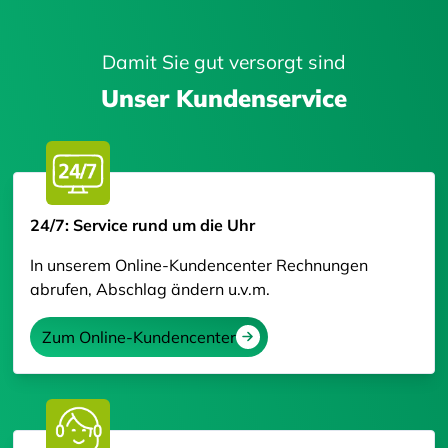
Damit Sie gut versorgt sind
Unser Kundenservice
24/7: Service rund um die Uhr
In unserem Online-Kundencenter Rechnungen
abrufen, Abschlag ändern u.v.m.
Zum Online-Kundencenter