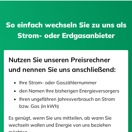
So einfach wechseln Sie zu uns als
Strom- oder Erdgasanbieter
Nutzen Sie unseren Preisrechner
und nennen Sie uns anschließend:
Ihre Strom- oder Gaszählernummer
den Namen Ihre bisherigen Energieversorgers
Ihren ungefähren Jahresverbrauch an Strom
bzw. Gas (in kWh)
Es genügt, wenn Sie uns mitteilen, ab wann Sie
wechseln wollen und Energie von uns beziehen
möchten.