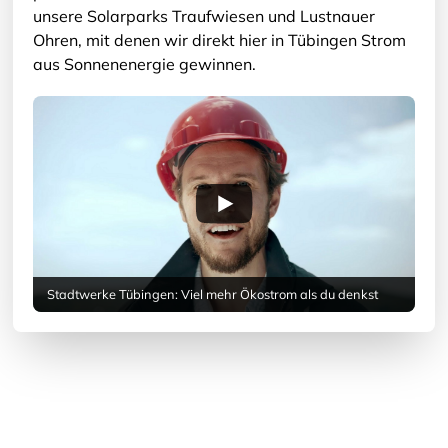
unsere Solarparks Traufwiesen und Lustnauer
Ohren, mit denen wir direkt hier in Tübingen Strom
aus Sonnenenergie gewinnen.
Stadtwerke Tübingen: Viel mehr Ökostrom als du denkst