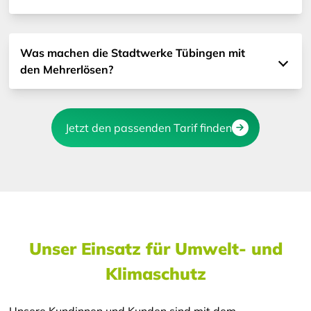
Was machen die Stadtwerke Tübingen mit
den Mehrerlösen?
Jetzt den passenden Tarif finden
Unser Einsatz für Umwelt- und
Klimaschutz
Unsere Kundinnen und Kunden sind mit dem