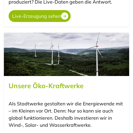
produziert? Die Live-Daten geben die Antwort.
Live-Erzeugung sehen
Unsere Öko-Kraftwerke
Als Stadtwerke gestalten wir die Energiewende mit
– im Kleinen vor Ort. Denn: Nur so kann sie auch
global funktionieren. Deshalb investieren wir in
Wind-, Solar- und Wasserkraftwerke.