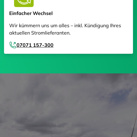
Einfacher Wechsel
Wir kümmern uns um alles – inkl. Kündigung Ihres
aktuellen Stromlieferanten.
07071 157-300