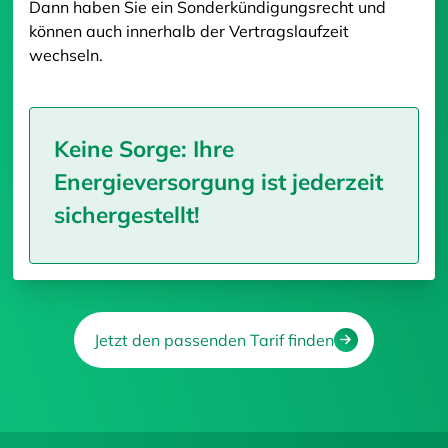
Dann haben Sie ein Sonderkündigungsrecht und
können auch innerhalb der Vertragslaufzeit
wechseln.
Keine Sorge: Ihre
Energieversorgung ist jederzeit
sichergestellt!
Jetzt den passenden Tarif finden