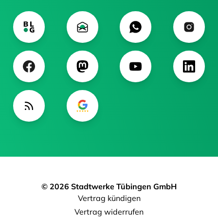
© 2026 Stadtwerke Tübingen GmbH
Vertrag kündigen
Vertrag widerrufen