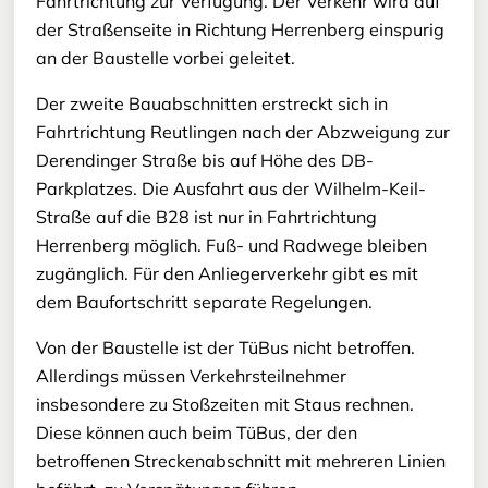
Fahrtrichtung zur Verfügung. Der Verkehr wird auf
der Straßenseite in Richtung Herrenberg einspurig
an der Baustelle vorbei geleitet.
Der zweite Bauabschnitten erstreckt sich in
Fahrtrichtung Reutlingen nach der Abzweigung zur
Derendinger Straße bis auf Höhe des DB-
Parkplatzes. Die Ausfahrt aus der Wilhelm-Keil-
Straße auf die B28 ist nur in Fahrtrichtung
Herrenberg möglich. Fuß- und Radwege bleiben
zugänglich. Für den Anliegerverkehr gibt es mit
dem Baufortschritt separate Regelungen.
Von der Baustelle ist der TüBus nicht betroffen.
Allerdings müssen Verkehrsteilnehmer
insbesondere zu Stoßzeiten mit Staus rechnen.
Diese können auch beim TüBus, der den
betroffenen Streckenabschnitt mit mehreren Linien