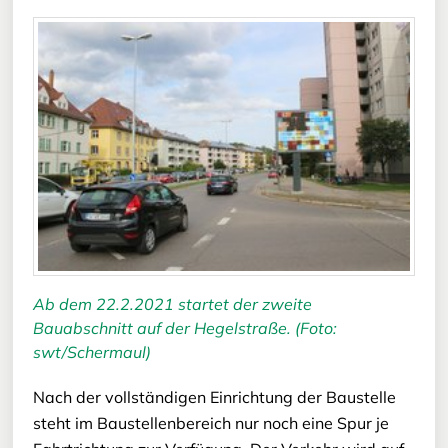
Ab dem 22.2.2021 startet der zweite
Bauabschnitt auf der Hegelstraße. (Foto:
swt/Schermaul)
Nach der vollständigen Einrichtung der Baustelle
steht im Baustellenbereich nur noch eine Spur je