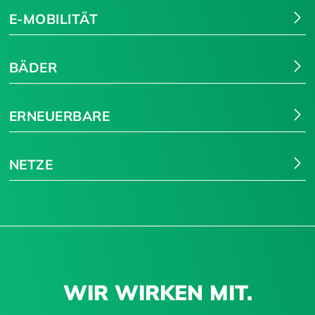
E-MOBILITÄT
BÄDER
ERNEUERBARE
NETZE
WIR WIRKEN MIT.