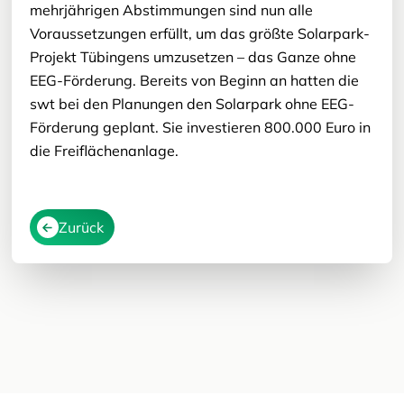
mehrjährigen Abstimmungen sind nun alle
Voraussetzungen erfüllt, um das größte Solarpark-
Projekt Tübingens umzusetzen – das Ganze ohne
EEG-Förderung. Bereits von Beginn an hatten die
swt bei den Planungen den Solarpark ohne EEG-
Förderung geplant. Sie investieren 800.000 Euro in
die Freiflächenanlage.
Zurück