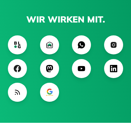
WIR WIRKEN MIT.