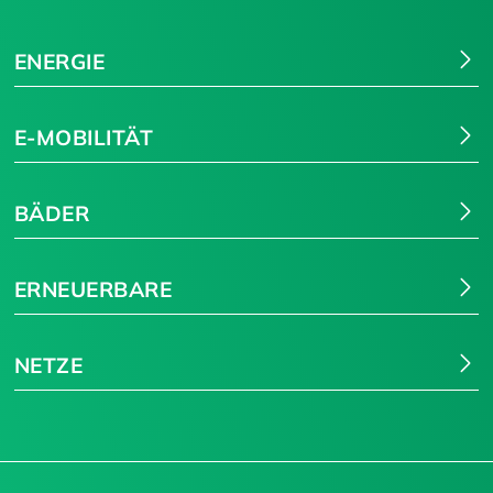
ENERGIE
E-MOBILITÄT
BÄDER
ERNEUERBARE
NETZE