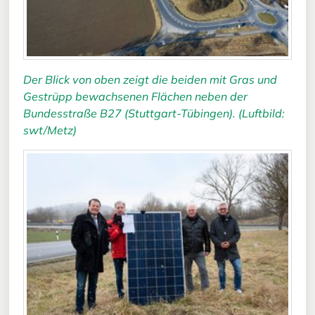
Der Blick von oben zeigt die beiden mit Gras und
Gestrüpp bewachsenen Flächen neben der
Bundesstraße B27 (Stuttgart-Tübingen). (Luftbild:
swt/Metz)