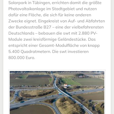
Solarpark in Tübingen, errichten damit die größte
Photovoltaikanlage im Stadtgebiet und nutzen
dafür eine Fläche, die sich für keine anderen
Zwecke eignet. Eingekreist von Auf- und Abfahrten
der Bundesstraße B27 – eine der vielbefahrensten
Deutschlands – bebauen die swt mit 2.880 PV-
Module zwei kreisförmige Geländestücke. Das
entspricht einer Gesamt-Modulfläche von knapp
5.400 Quadratmetern. Die swt investieren
800.000 Euro.