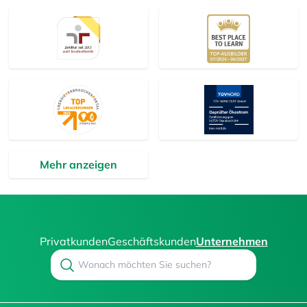
Mehr anzeigen
Privatkunden
Geschäftskunden
Unternehmen
Search
Suchen