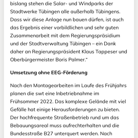
bislang stehen die Solar- und Windparks der
Stadtwerke Tübingen alle außerhalb Tübingens.
Dass wir diese Anlage nun bauen dürfen, ist auch
das Ergebnis einer vorbildlichen und sehr guten
Zusammenarbeit mit dem Regierungspräsidium
und der Stadtverwaltung Tübingen – ein Dank
daher an Regierungspräsident Klaus Tappeser und
Oberbürgermeister Boris Palmer.“
Umsetzung ohne EEG-Förderung
Nach den Montagearbeiten im Laufe des Frühjahrs
planen die swt eine Inbetriebnahme im
Frühsommer 2022. Das komplexe Gelände mit viel
Gefälle hat einige Herausforderungen zu bieten.
Der hochfrequente Straßenbetrieb rund um das
Bebauungsareal muss aufrechterhalten und die
Bundesstraße B27 unterquert werden. Nach